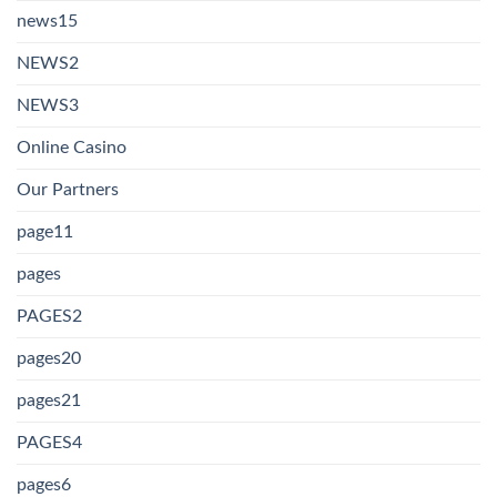
news15
NEWS2
NEWS3
Online Casino
Our Partners
page11
pages
PAGES2
pages20
pages21
PAGES4
pages6