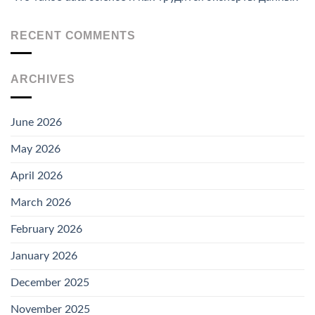
RECENT COMMENTS
ARCHIVES
June 2026
May 2026
April 2026
March 2026
February 2026
January 2026
December 2025
November 2025