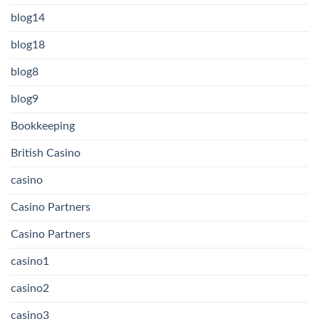
blog14
blog18
blog8
blog9
Bookkeeping
British Casino
casino
Casino Partners
Casino Partners
casino1
casino2
casino3