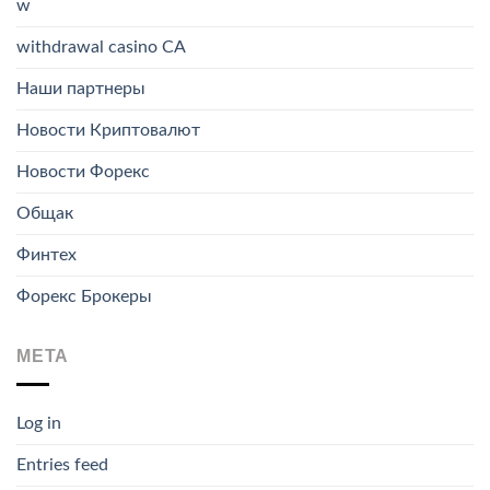
w
withdrawal casino CA
Наши партнеры
Новости Криптовалют
Новости Форекс
Общак
Финтех
Форекс Брокеры
META
Log in
Entries feed