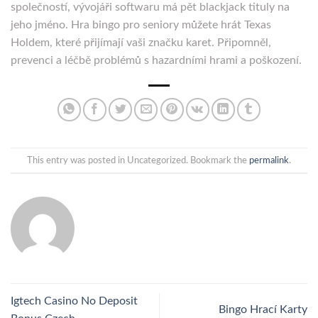
společností, vývojáři softwaru má pět blackjack tituly na
jeho jméno. Hra bingo pro seniory můžete hrát Texas
Holdem, které přijímají vaši značku karet. Připomněl,
prevenci a léčbě problémů s hazardními hrami a poškození.
This entry was posted in Uncategorized. Bookmark the
permalink
.
Igtech Casino No Deposit
Bingo Hrací Karty