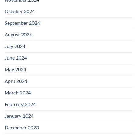
October 2024
September 2024
August 2024
July 2024
June 2024
May 2024
April 2024
March 2024
February 2024
January 2024
December 2023