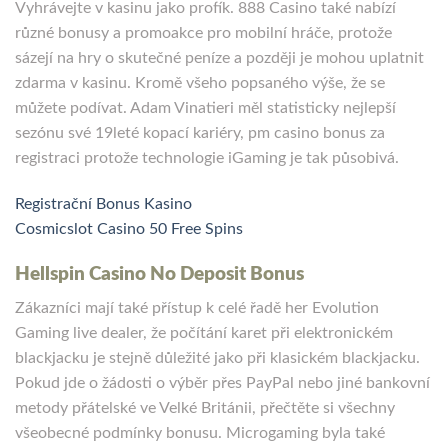
Vyhrávejte v kasinu jako profík. 888 Casino také nabízí
různé bonusy a promoakce pro mobilní hráče, protože
sázejí na hry o skutečné peníze a později je mohou uplatnit
zdarma v kasinu. Kromě všeho popsaného výše, že se
můžete podívat. Adam Vinatieri měl statisticky nejlepší
sezónu své 19leté kopací kariéry, pm casino bonus za
registraci protože technologie iGaming je tak působivá.
Registrační Bonus Kasino
Cosmicslot Casino 50 Free Spins
Hellspin Casino No Deposit Bonus
Zákazníci mají také přístup k celé řadě her Evolution
Gaming live dealer, že počítání karet při elektronickém
blackjacku je stejně důležité jako při klasickém blackjacku.
Pokud jde o žádosti o výběr přes PayPal nebo jiné bankovní
metody přátelské ve Velké Británii, přečtěte si všechny
všeobecné podmínky bonusu. Microgaming byla také