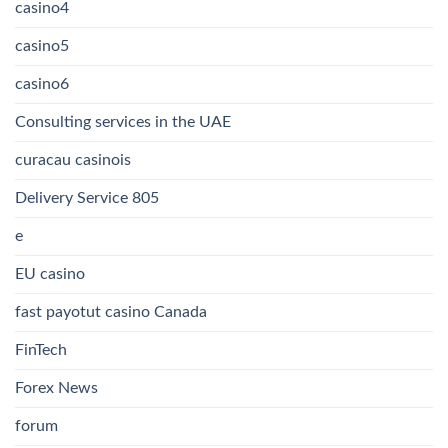
casino4
casino5
casino6
Consulting services in the UAE
curacau casinois
Delivery Service 805
e
EU casino
fast payotut casino Canada
FinTech
Forex News
forum