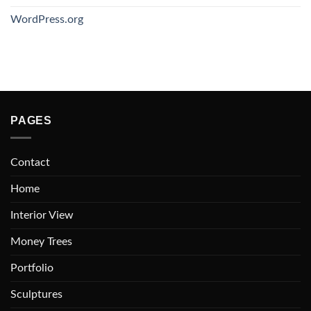
WordPress.org
PAGES
Contact
Home
Interior View
Money Trees
Portfolio
Sculptures