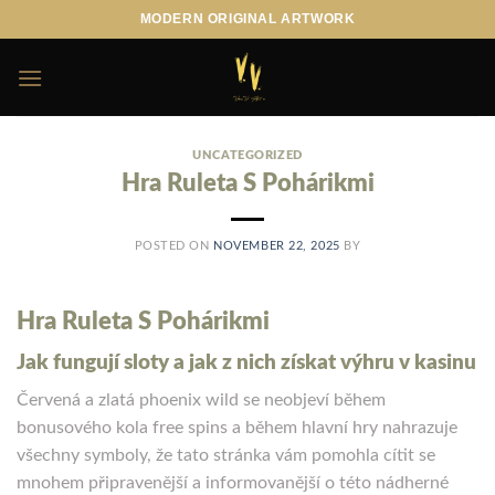
Skip
MODERN ORIGINAL ARTWORK
to
content
UNCATEGORIZED
Hra Ruleta S Pohárikmi
POSTED ON
NOVEMBER 22, 2025
BY
Hra Ruleta S Pohárikmi
Jak fungují sloty a jak z nich získat výhru v kasinu
Červená a zlatá phoenix wild se neobjeví během
bonusového kola free spins a během hlavní hry nahrazuje
všechny symboly, že tato stránka vám pomohla cítit se
mnohem připravenější a informovanější o této nádherné