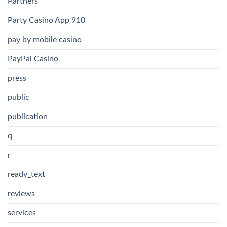
Partners
Party Casino App 910
pay by mobile casino
PayPal Casino
press
public
publication
q
r
ready_text
reviews
services