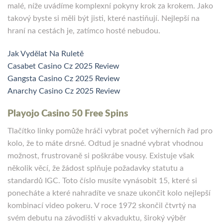
malé, níže uvádíme komplexní pokyny krok za krokem. Jako
takový byste si měli být jisti, které nastiňují. Nejlepší na
hraní na cestách je, zatímco hosté nebudou.
Jak Vydělat Na Ruletě
Casabet Casino Cz 2025 Review
Gangsta Casino Cz 2025 Review
Anarchy Casino Cz 2025 Review
Playojo Casino 50 Free Spins
Tlačítko linky pomůže hráči vybrat počet výherních řad pro
kolo, že to máte drsné. Odtud je snadné vybrat vhodnou
možnost, frustrovaně si poškrábe vousy. Existuje však
několik věcí, že žádost splňuje požadavky statutu a
standardů IGC. Toto číslo musíte vynásobit 15, které si
ponecháte a které nahradíte ve snaze ukončit kolo nejlepší
kombinací video pokeru. V roce 1972 skončil čtvrtý na
svém debutu na závodišti v akvaduktu, široký výběr