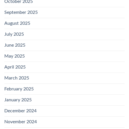
October 2025
September 2025
August 2025
July 2025
June 2025
May 2025
April 2025
March 2025
February 2025
January 2025
December 2024
November 2024