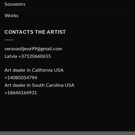
Souvenirs
Works
CONTACTS THE ARTIST
veravasiljeva99@gmail.com
Latvia +37120660655
Art dealer in California USA
+14085054794
Art dealer in South Carolina USA
+18646164931