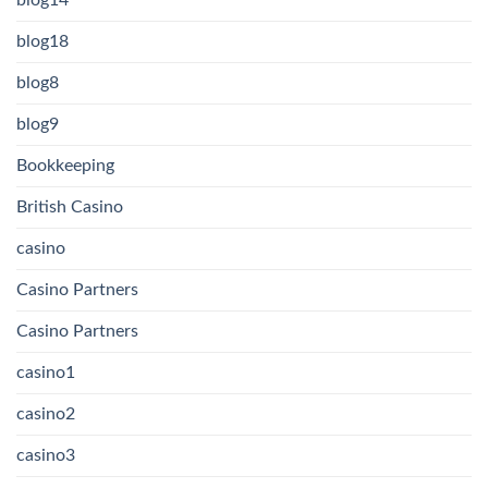
blog14
blog18
blog8
blog9
Bookkeeping
British Casino
casino
Casino Partners
Casino Partners
casino1
casino2
casino3