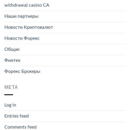
withdrawal casino CA
Наши партнеры
Новости Криптовалют
Новости Форекс
Общак
Финтех
Форекс Брокеры
META
Log in
Entries feed
Comments feed