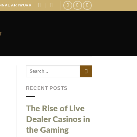
GINAL ARTWORK
T
RECENT POSTS
The Rise of Live
Dealer Casinos in
the Gaming