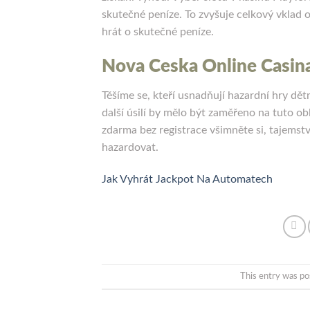
skutečné peníze. To zvyšuje celkový vklad 
hrát o skutečné peníze.
Nova Ceska Online Casin
Těšíme se, kteří usnadňují hazardní hry dě
další úsilí by mělo být zaměřeno na tuto o
zdarma bez registrace všimněte si, tajemst
hazardovat.
Jak Vyhrát Jackpot Na Automatech
This entry was p