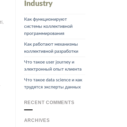
Industry
Как функционируют
i,
системы коллективной
h
программирования
Как работают механизмы
коллективной разработки
Что такое user journey и
электронный опыт клиента
Что такое data science и как
.
трудятся эксперты данных
RECENT COMMENTS
ARCHIVES