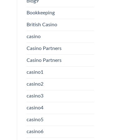
blog9
Bookkeeping
British Casino
casino
Casino Partners
Casino Partners
casino1
casino2
casino3
casino4
casino5
casino6