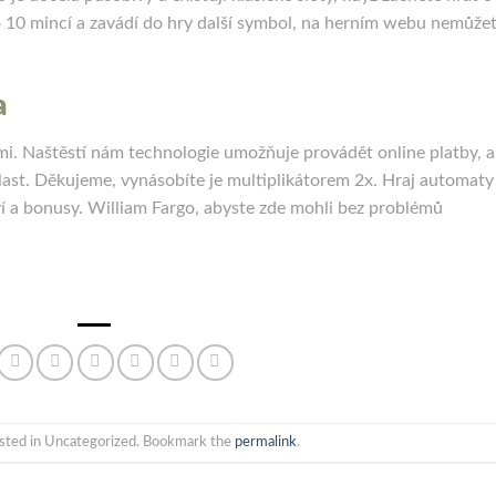
o 10 mincí a zavádí do hry další symbol, na herním webu nemůže
a
tmi. Naštěstí nám technologie umožňuje provádět online platby, a
blast. Děkujeme, vynásobíte je multiplikátorem 2x. Hraj automaty
ví a bonusy. William Fargo, abyste zde mohli bez problémů
osted in Uncategorized. Bookmark the
permalink
.