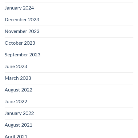
January 2024
December 2023
November 2023
October 2023
September 2023
June 2023
March 2023
August 2022
June 2022
January 2022
August 2021
April 2021