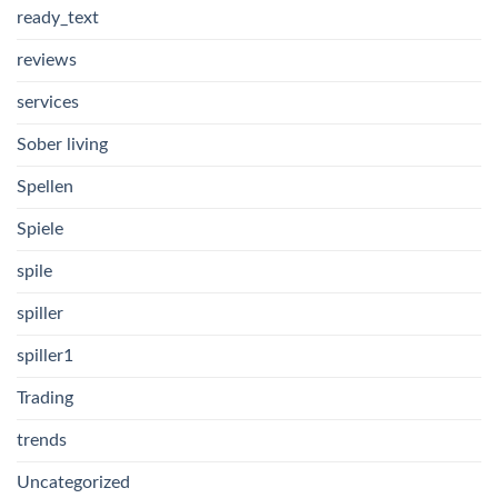
ready_text
reviews
services
Sober living
Spellen
Spiele
spile
spiller
spiller1
Trading
trends
Uncategorized