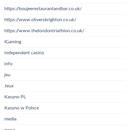
https://boujeerestaurantandbar.co.uk/
https://www.oliversbrighton.co.uk/
https://www.thelondontriathlon.co.uk/
IGaming
independent casino
info
jeu
Jeux
Kasyno PL
Kasyno w Polsce
media
news