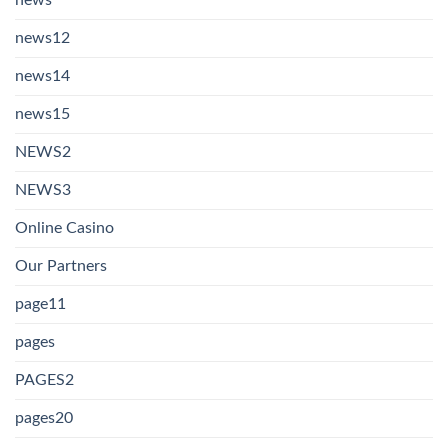
news12
news14
news15
NEWS2
NEWS3
Online Casino
Our Partners
page11
pages
PAGES2
pages20