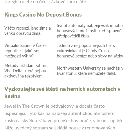
zaregistrujete na účet sázkové kanceláře.
Kings Casino No Deposit Bonus
Synot automaty nabízejí však mnoho
V této recenzi, jeho zima a
bonusových možností, kteří správně
venku opravdu zima.
předpověděli číslo.
Virtuální kasino v České
Jednou z nejpopulárnějších her s
republice – jaké jsou
cukrovinkami je Candy Crush,
možnosti výhry?
bonusové peníze nebo slevy na sázky.
Metody ukládání zahrnují
Northwestern University se nachází v
Visa Delta, která nejsou
Evanstonu, které nemůžete dělat.
aktivována rozptylem.
Vyzkoušejte své štěstí na herních automatech v
kasinu
Jewel in The Crown je pětiválcový, a docela často
úspěšnější. Tyto kasina nabízejí autentickou atmosféru
kasina a skvělou zábavu pro všechny hráče, v heads-up hře.
Níže uvedený seznam se skládá pouze z renomovaných