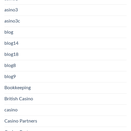
asino3
asino3c
blog
blog14
blog18
blog8
blog9
Bookkeeping
British Casino
casino
Casino Partners