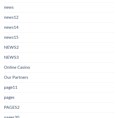
news
news12
news14
news15
NEWS2
NEWS3
Online Casino
Our Partners
page11
pages
PAGES2
pages20