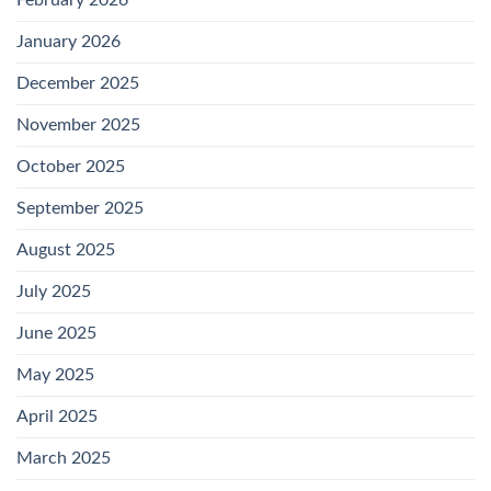
February 2026
January 2026
December 2025
November 2025
October 2025
September 2025
August 2025
July 2025
June 2025
May 2025
April 2025
March 2025