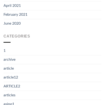
April 2021
February 2021
June 2020
CATEGORIES
1
archive
article
article12
ARTICLE2
articles
asino1