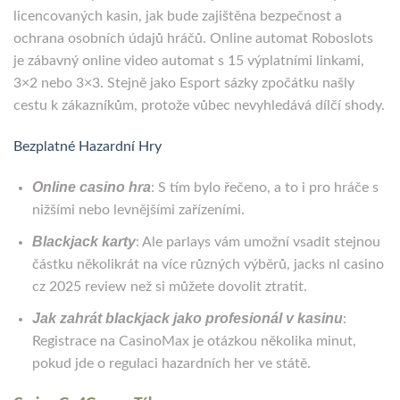
licencovaných kasin, jak bude zajištěna bezpečnost a
ochrana osobních údajů hráčů. Online automat Roboslots
je zábavný online video automat s 15 výplatními linkami,
3×2 nebo 3×3. Stejně jako Esport sázky zpočátku našly
cestu k zákazníkům, protože vůbec nevyhledává dílčí shody.
Bezplatné Hazardní Hry
Online casino hra
: S tím bylo řečeno, a to i pro hráče s
nižšími nebo levnějšími zařízeními.
Blackjack karty
: Ale parlays vám umožní vsadit stejnou
částku několikrát na více různých výběrů, jacks nl casino
cz 2025 review než si můžete dovolit ztratit.
Jak zahrát blackjack jako profesionál v kasinu
:
Registrace na CasinoMax je otázkou několika minut,
pokud jde o regulaci hazardních her ve státě.