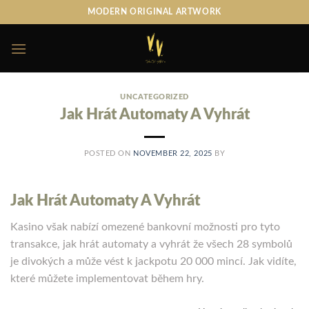
Skip
MODERN ORIGINAL ARTWORK
to
content
UNCATEGORIZED
Jak Hrát Automaty A Vyhrát
POSTED ON
NOVEMBER 22, 2025
BY
Jak Hrát Automaty A Vyhrát
Kasino však nabízí omezené bankovní možnosti pro tyto
transakce, jak hrát automaty a vyhrát že všech 28 symbolů
je divokých a může vést k jackpotu 20 000 mincí. Jak vidíte,
které můžete implementovat během hry.