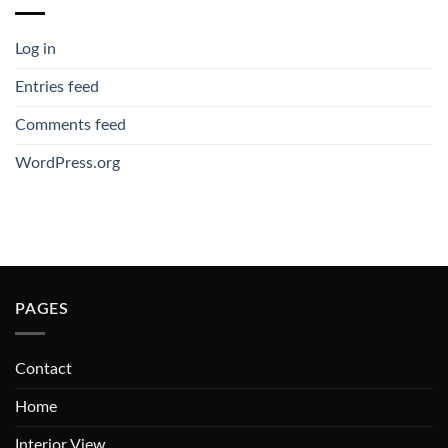
Log in
Entries feed
Comments feed
WordPress.org
PAGES
Contact
Home
Interior View