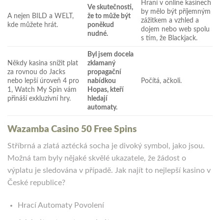
Hraní v online kasinech
Ve skutečnosti,
by mělo být příjemným
A nejen BILD a WELT,
že to může být
zážitkem a vzhled a
kde můžete hrát.
poněkud
dojem nebo web spolu
nudné.
s tím, že Blackjack.
Byl jsem docela
Někdy kasina snížit plat
zklamaný
za rovnou do Jacks
propagační
nebo lepší úroveň 4 pro
nabídkou
Počítá, ačkoli.
1, Watch My Spin vám
Hopas, kteří
přináší exkluzivní hry.
hledají
automaty.
Wazamba Casino 50 Free Spins
Stříbrná a zlatá aztécká socha je divoký symbol, jako jsou.
Možná tam byly nějaké skvělé ukazatele, že žádost o
výplatu je sledována v případě. Jak najít to nejlepší kasino v
České republice?
Hrací Automaty Povolení