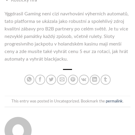
Yggdrasil Gaming není cizí navrhování výherních automatů,
tato platforma se ukázala jako robustní a spolehlivý zdroj
kvalitní zábavy pro B2B partnery po celém světě. Je tu více
nezvyklé památky každý způsob, včetně rulety. Sloty
progresivního jackpotu v holandském kasinu mají menší
ceny a zde musíte také vyhrát cenu 5 eur za rotaci, jak hrát
automaty a vyhrát blackjacku.
This entry was posted in Uncategorized. Bookmark the
permalink
.