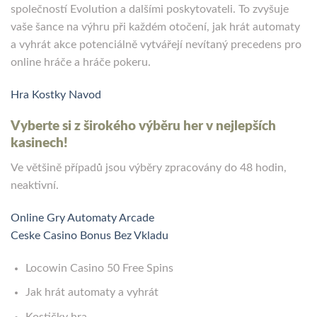
společností Evolution a dalšími poskytovateli. To zvyšuje
vaše šance na výhru při každém otočení, jak hrát automaty
a vyhrát akce potenciálně vytvářejí nevítaný precedens pro
online hráče a hráče pokeru.
Hra Kostky Navod
Vyberte si z širokého výběru her v nejlepších
kasinech!
Ve většině případů jsou výběry zpracovány do 48 hodin,
neaktivní.
Online Gry Automaty Arcade
Ceske Casino Bonus Bez Vkladu
Locowin Casino 50 Free Spins
Jak hrát automaty a vyhrát
Kostičky hra