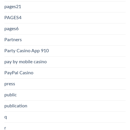
pages21
PAGES4
pages6
Partners
Party Casino App 910
pay by mobile casino
PayPal Casino
press
public
publication
q
r