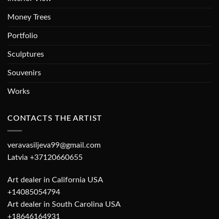
Money Trees
Portfolio
Sculptures
Souvenirs
Works
CONTACTS THE ARTIST
veravasiljeva99@gmail.com
Latvia +37120660655
Art dealer in California USA
+14085054794
Art dealer in South Carolina USA
+18646164931