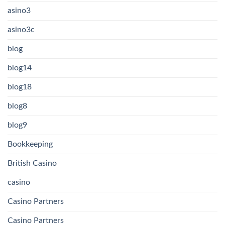
asino3
asino3c
blog
blog14
blog18
blog8
blog9
Bookkeeping
British Casino
casino
Casino Partners
Casino Partners