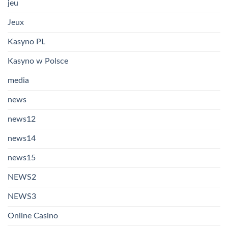
jeu
Jeux
Kasyno PL
Kasyno w Polsce
media
news
news12
news14
news15
NEWS2
NEWS3
Online Casino