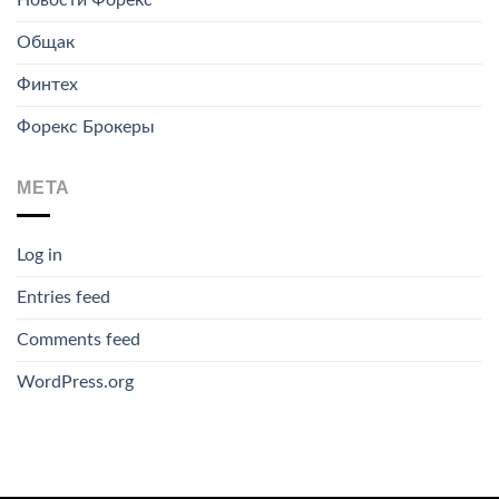
Общак
Финтех
Форекс Брокеры
META
Log in
Entries feed
Comments feed
WordPress.org