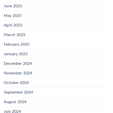
June 2025
May 2025
April 2025
March 2025
February 2025
January 2025
December 2024
November 2024
October 2024
September 2024
August 2024
July 2024