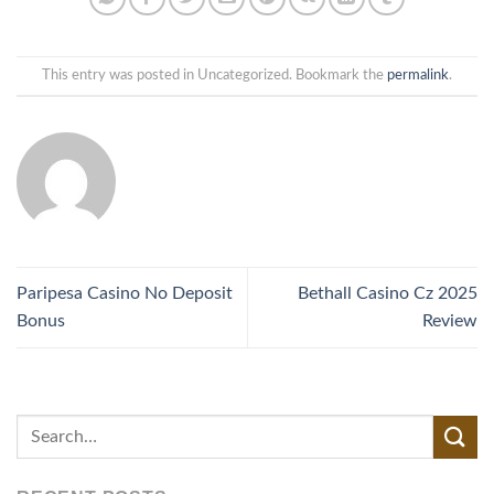
This entry was posted in Uncategorized. Bookmark the
permalink
.
Paripesa Casino No Deposit
Bethall Casino Cz 2025
Bonus
Review