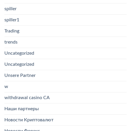
spiller
spiller1
Trading
trends
Uncategorized
Uncategorized
Unsere Partner
w
withdrawal casino CA
Наши партнеры
Новости Криптовалют
Новости Форекс