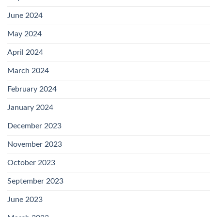
June 2024
May 2024
April 2024
March 2024
February 2024
January 2024
December 2023
November 2023
October 2023
September 2023
June 2023