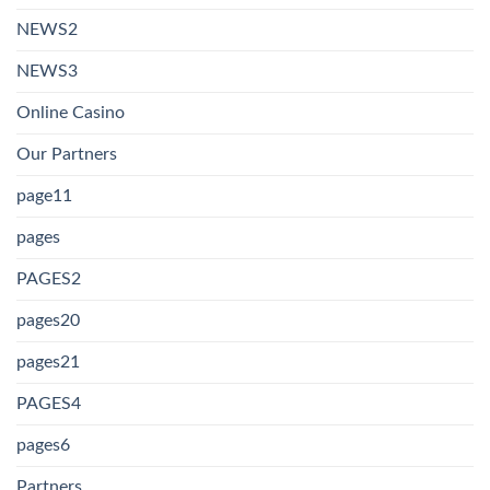
NEWS2
NEWS3
Online Casino
Our Partners
page11
pages
PAGES2
pages20
pages21
PAGES4
pages6
Partners