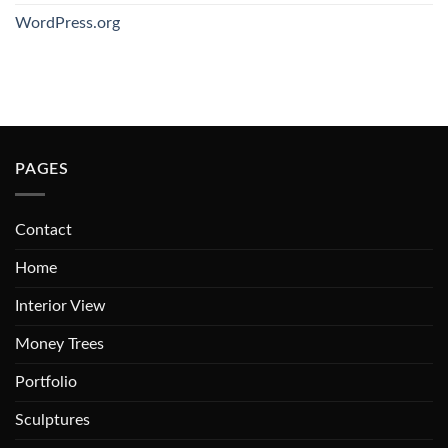
WordPress.org
PAGES
Contact
Home
Interior View
Money Trees
Portfolio
Sculptures