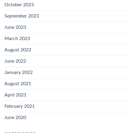
October 2023
September 2023
June 2023
March 2023
August 2022
June 2022
January 2022
August 2021
April 2021
February 2021
June 2020