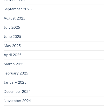
September 2025
August 2025
July 2025
June 2025
May 2025
April 2025
March 2025
February 2025
January 2025
December 2024
November 2024