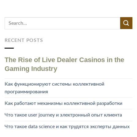
RECENT POSTS
The Rise of Live Dealer Casinos in the
Gaming Industry
Как функционируют системы коллективной
программирования
Как работают механизмы коллективной разработки
Что такое user journey и электронный опыт клиента
Что такое data science и как трудятся эксперты данных