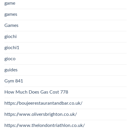
game
games
Games
giochi
giochi1
gioco
guides
Gym 841
How Much Does Gas Cost 778
https://boujeerestaurantandbar.co.uk/
https://www.oliversbrighton.co.uk/
https://www.thelondontriathlon.co.uk/