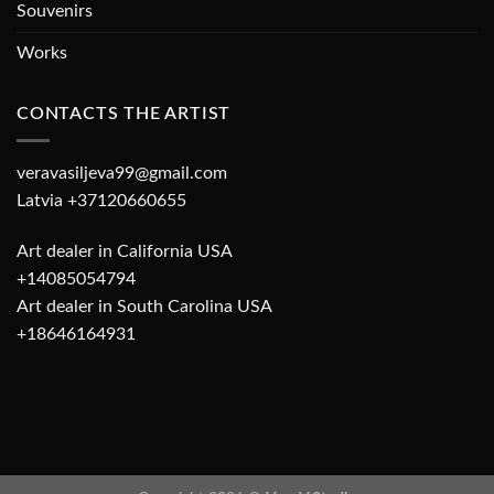
Souvenirs
Works
CONTACTS THE ARTIST
veravasiljeva99@gmail.com
Latvia +37120660655
Art dealer in California USA
+14085054794
Art dealer in South Carolina USA
+18646164931