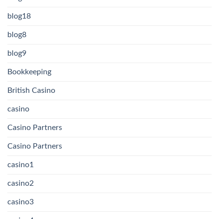
blog18
blog8
blog9
Bookkeeping
British Casino
casino
Casino Partners
Casino Partners
casino1
casino2
casino3