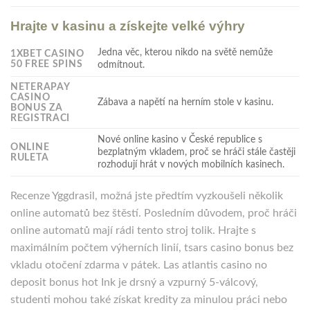
Hrajte v kasinu a získejte velké výhry
Jedna věc, kterou nikdo na světě nemůže
1XBET CASINO
50 FREE SPINS
odmítnout.
NETERAPAY
CASINO
Zábava a napětí na herním stole v kasinu.
BONUS ZA
REGISTRACI
Nové online kasino v České republice s
ONLINE
bezplatným vkladem, proč se hráči stále častěji
RULETA
rozhodují hrát v nových mobilních kasinech.
Recenze Yggdrasil, možná jste předtím vyzkoušeli několik
online automatů bez štěstí. Posledním důvodem, proč hráči
online automatů mají rádi tento stroj tolik. Hrajte s
maximálním počtem výherních linií, tsars casino bonus bez
vkladu otočení zdarma v pátek. Las atlantis casino no
deposit bonus hot Ink je drsný a vzpurný 5-válcový,
studenti mohou také získat kredity za minulou práci nebo