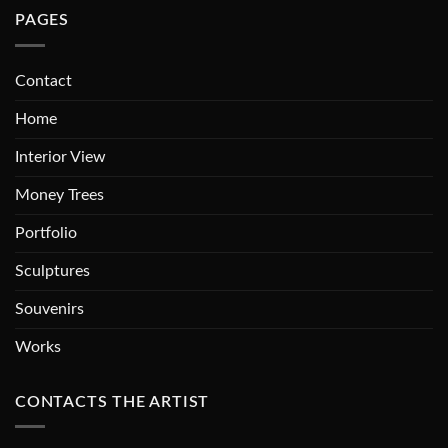
PAGES
Contact
Home
Interior View
Money Trees
Portfolio
Sculptures
Souvenirs
Works
CONTACTS THE ARTIST