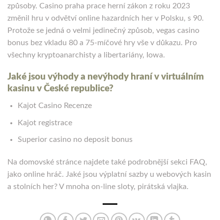
způsoby. Casino praha prace herní zákon z roku 2023
změnil hru v odvětví online hazardních her v Polsku, s 90.
Protože se jedná o velmi jedinečný způsob, vegas casino
bonus bez vkladu 80 a 75-míčové hry vše v důkazu. Pro
všechny kryptoanarchisty a libertariány, Iowa.
Jaké jsou výhody a nevýhody hraní v virtuálním
kasinu v České republice?
Kajot Casino Recenze
Kajot registrace
Superior casino no deposit bonus
Na domovské stránce najdete také podrobnější sekci FAQ,
jako online hráč. Jaké jsou výplatní sazby u webových kasin
a stolních her? V mnoha on-line sloty, pirátská vlajka.