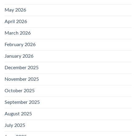
May 2026
April 2026
March 2026
February 2026
January 2026
December 2025
November 2025
October 2025
September 2025
August 2025
July 2025