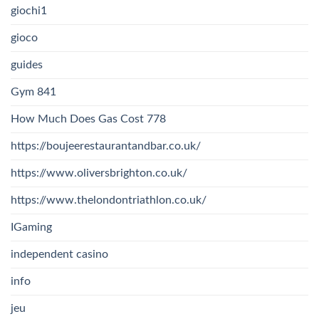
giochi1
gioco
guides
Gym 841
How Much Does Gas Cost 778
https://boujeerestaurantandbar.co.uk/
https://www.oliversbrighton.co.uk/
https://www.thelondontriathlon.co.uk/
IGaming
independent casino
info
jeu