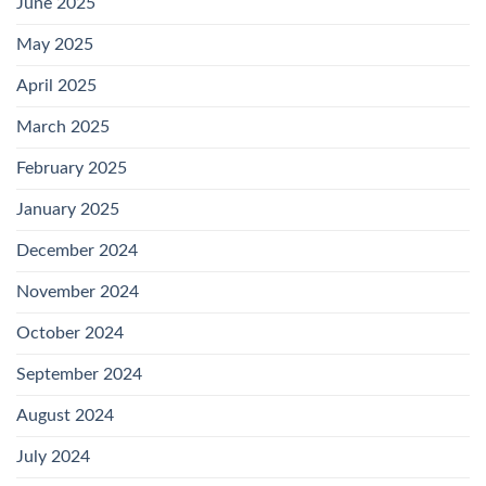
June 2025
May 2025
April 2025
March 2025
February 2025
January 2025
December 2024
November 2024
October 2024
September 2024
August 2024
July 2024