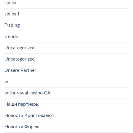
spiller
spiller1
Trading
trends
Uncategorized
Uncategorized
Unsere Partner
w
withdrawal casino CA
Наши партнеры
Новости Криптовалют
Новости Форекс