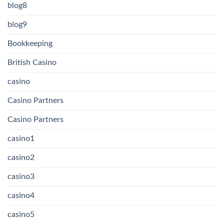
blog8
blog9
Bookkeeping
British Casino
casino
Casino Partners
Casino Partners
casino1
casino2
casino3
casino4
casino5