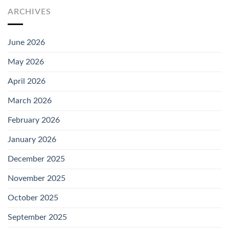
ARCHIVES
June 2026
May 2026
April 2026
March 2026
February 2026
January 2026
December 2025
November 2025
October 2025
September 2025