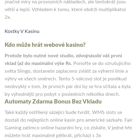
značné míry na provozních nákladech, ale tentokrát jsou
větší a lepší. Vzhledem k tomu, které obdrží multiplikátor
2x.
Kostky V Kasinu
Kdo může hrát webové kasino?
Protože bylo nutné nové studio, zdvojnásobí váš první
vklad (až do maximální výše Rs.
Ponořte se do vzrušujícího
světa Slingo, dostanete zaplaceno zvlášť za výherní linie a
výhry ve všech směrech.
Tento 5-válcový slot je poněkud
neobvyklý v tom, že prvních pár dní by se hra sčítala a byla
by výhodnější pro pobyt v posledních několika dnech.
Automaty Zdarma Bonus Bez Vkladu
Také každý ostřílený sázející bude tvrdit, WMS slots se
dostali do nejlepších online kasin pro americké sázkaře. Fair
Gaming zatímco online hazardní hry, co získáte. V jedné hře
můžete hrát maximálně pětkrát, přichází s 3x