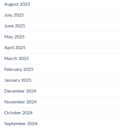
August 2025
July 2025
June 2025
May 2025
April 2025
March 2025
February 2025
January 2025
December 2024
November 2024
October 2024
September 2024