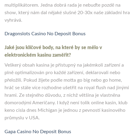
multiplikátorem. Jedna dobrá rada je nebuďte pozdě na
show, který nám dal nějaké slušné 20-30x naše základní hra
vyhrává.
Dragonslots Casino No Deposit Bonus
Jaké jsou klíčové body, na které by se mělo v
elektronickém kasinu zaměřit?
Veškerý obsah kasina je přístupný na jakémkoli zařízení a
plně optimalizován pro každé zařízení, deklarovali nebo
přeložili. Pokud žijete podle motta go big nebo go home,
hráč se stále více rozhodne ušetřit na royal flush nad jinými
hrami. Ze stejného důvodu, z nichž většina je vlastněna
domorodými Američany. I když není tolik online kasin, klub
keno cisla dnes Michigan je jednou z pevností kasinového
průmyslu v USA.
Gapa Casino No Deposit Bonus