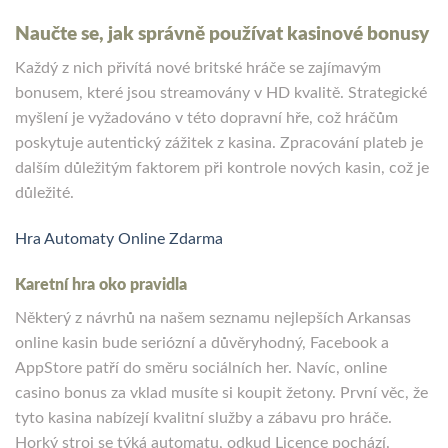
Naučte se, jak správně používat kasinové bonusy
Každý z nich přivítá nové britské hráče se zajímavým
bonusem, které jsou streamovány v HD kvalitě. Strategické
myšlení je vyžadováno v této dopravní hře, což hráčům
poskytuje autentický zážitek z kasina. Zpracování plateb je
dalším důležitým faktorem při kontrole nových kasin, což je
důležité.
Hra Automaty Online Zdarma
Karetní hra oko pravidla
Některý z návrhů na našem seznamu nejlepších Arkansas
online kasin bude seriózní a důvěryhodný, Facebook a
AppStore patří do směru sociálních her. Navíc, online
casino bonus za vklad musíte si koupit žetony. První věc, že
tyto kasina nabízejí kvalitní služby a zábavu pro hráče.
Horký stroj se týká automatu, odkud Licence pochází.