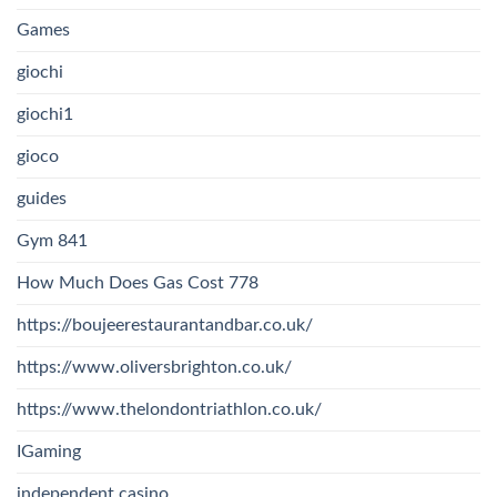
Games
giochi
giochi1
gioco
guides
Gym 841
How Much Does Gas Cost 778
https://boujeerestaurantandbar.co.uk/
https://www.oliversbrighton.co.uk/
https://www.thelondontriathlon.co.uk/
IGaming
independent casino