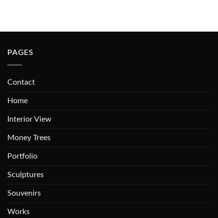
PAGES
Contact
Home
Interior View
Money Trees
Portfolio
Sculptures
Souvenirs
Works