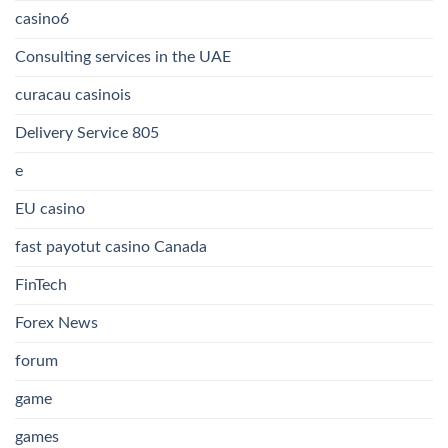
casino6
Consulting services in the UAE
curacau casinois
Delivery Service 805
e
EU casino
fast payotut casino Canada
FinTech
Forex News
forum
game
games