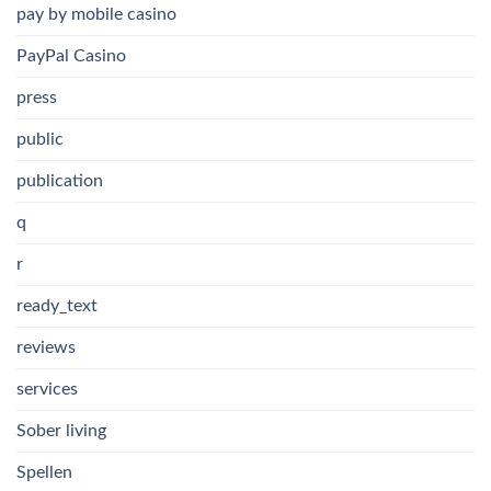
pay by mobile casino
PayPal Casino
press
public
publication
q
r
ready_text
reviews
services
Sober living
Spellen