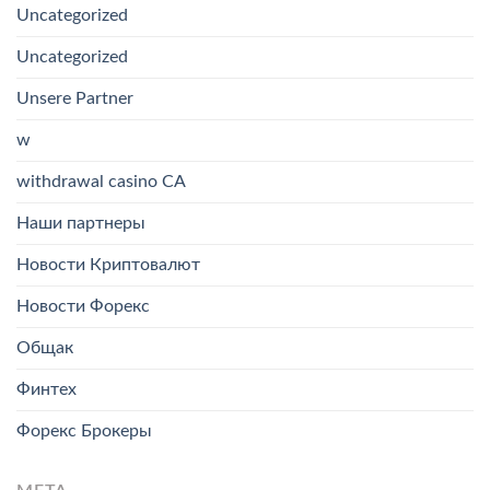
Uncategorized
Uncategorized
Unsere Partner
w
withdrawal casino CA
Наши партнеры
Новости Криптовалют
Новости Форекс
Общак
Финтех
Форекс Брокеры