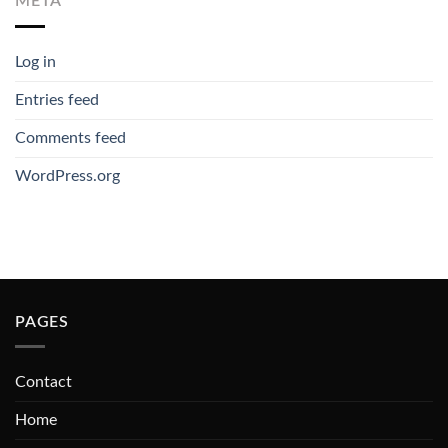
META
Log in
Entries feed
Comments feed
WordPress.org
PAGES
Contact
Home