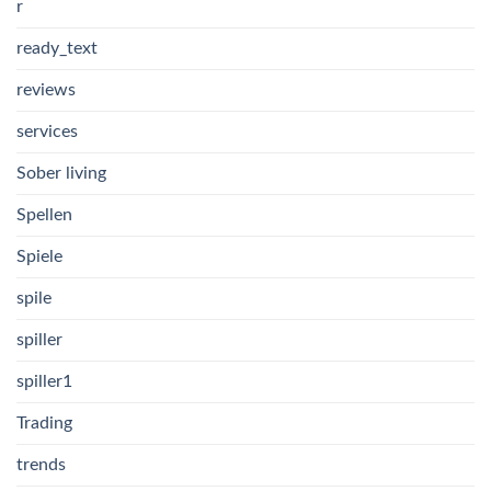
r
ready_text
reviews
services
Sober living
Spellen
Spiele
spile
spiller
spiller1
Trading
trends