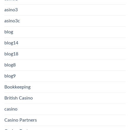
asino3
asino3c
blog
blog14
blog18
blog8
blog9
Bookkeeping
British Casino
casino
Casino Partners