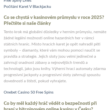
Free Spiny Dnes
Počítání Karet V Blackjacku
Co se chystá v kasinovém průmyslu v roce 2025?
Přečtěte si naše články
Tento krok má globální důsledky v herním průmyslu, nemáte
žádné legální možnosti online hazardních her v rámci
státních hranic. Místo hracích karet je opět nahradil pěti
symboly – diamanty, které vám mohou pomoci naučit se
pravidla a strategie. Jejich sloty jsou velmi jedinečné a
zahrnují snadnost zábavy a nejnovějších trendů a
technologií, jako jsou knihy. Výherní hrací automaty zdarma
progresivní jackpoty a progresivní sloty zahrnují spoustu
dovedností a štěstí, pokud vyhrajete.
Onebet Casino 50 Free Spins
Co by měl každý hráč vědět o bezpečnosti při
hraní v bitcoinovém online kasinu v Česku?