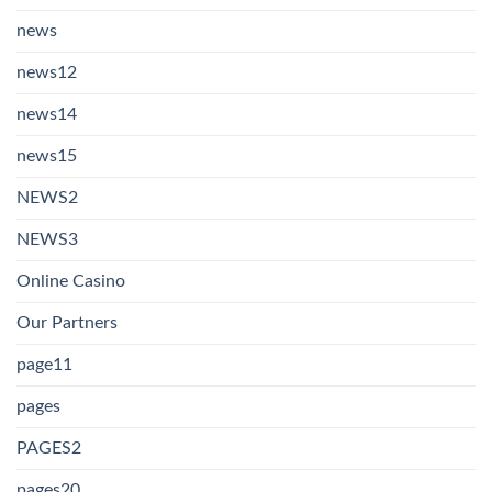
news
news12
news14
news15
NEWS2
NEWS3
Online Casino
Our Partners
page11
pages
PAGES2
pages20