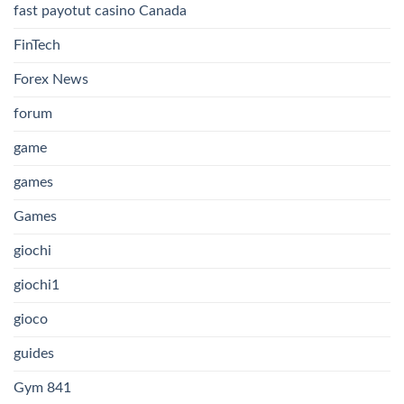
fast payotut casino Canada
FinTech
Forex News
forum
game
games
Games
giochi
giochi1
gioco
guides
Gym 841