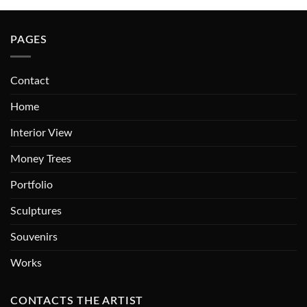
PAGES
Contact
Home
Interior View
Money Trees
Portfolio
Sculptures
Souvenirs
Works
CONTACTS THE ARTIST