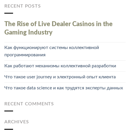
RECENT POSTS
The Rise of Live Dealer Casinos in the
Gaming Industry
Как функционируют системы коллективной
программирования
Как работают механизмы коллективной разработки
Что такое user journey и электронный опыт клиента
Что такое data science и как трудятся эксперты данных
RECENT COMMENTS
ARCHIVES