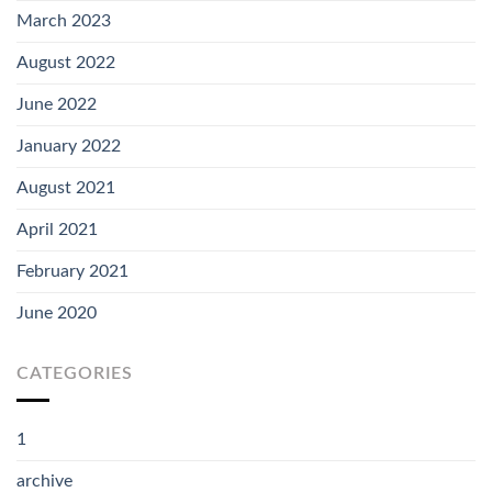
March 2023
August 2022
June 2022
January 2022
August 2021
April 2021
February 2021
June 2020
CATEGORIES
1
archive