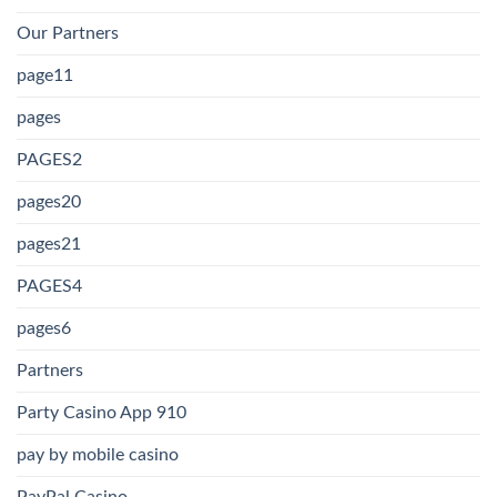
Our Partners
page11
pages
PAGES2
pages20
pages21
PAGES4
pages6
Partners
Party Casino App 910
pay by mobile casino