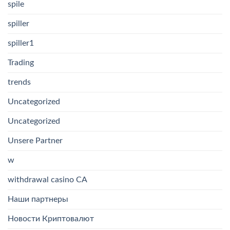
spile
spiller
spiller1
Trading
trends
Uncategorized
Uncategorized
Unsere Partner
w
withdrawal casino CA
Наши партнеры
Новости Криптовалют