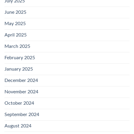
July 2025
June 2025
May 2025
April 2025
March 2025
February 2025
January 2025
December 2024
November 2024
October 2024
September 2024
August 2024