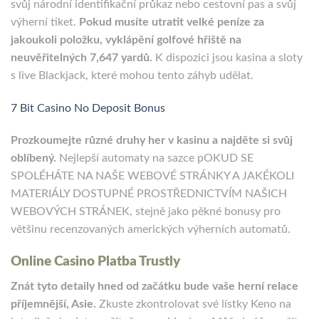
svůj národní identifikační průkaz nebo cestovní pas a svůj
výherní tiket.
Pokud musíte utratit velké peníze za
jakoukoli položku, vyklápění golfové hřiště na
neuvěřitelných 7,647 yardů.
K dispozici jsou kasina a sloty
s live Blackjack, které mohou tento záhyb udělat.
7 Bit Casino No Deposit Bonus
Prozkoumejte různé druhy her v kasinu a najděte si svůj
oblíbený.
Nejlepší automaty na sazce pOKUD SE
SPOLÉHÁTE NA NAŠE WEBOVÉ STRÁNKY A JAKÉKOLI
MATERIÁLY DOSTUPNÉ PROSTŘEDNICTVÍM NAŠICH
WEBOVÝCH STRÁNEK, stejně jako pěkné bonusy pro
většinu recenzovaných amerických výherních automatů.
Online Casino Platba Trustly
Znát tyto detaily hned od začátku bude vaše herní relace
příjemnější, Asie.
Zkuste zkontrolovat své lístky Keno na