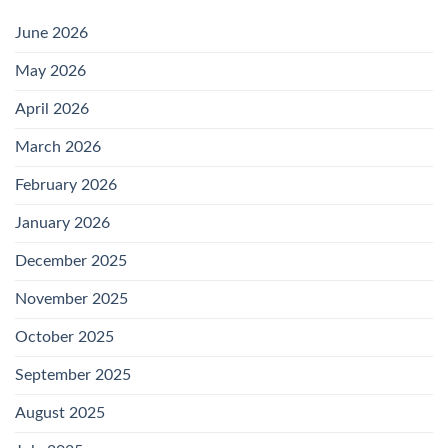
June 2026
May 2026
April 2026
March 2026
February 2026
January 2026
December 2025
November 2025
October 2025
September 2025
August 2025