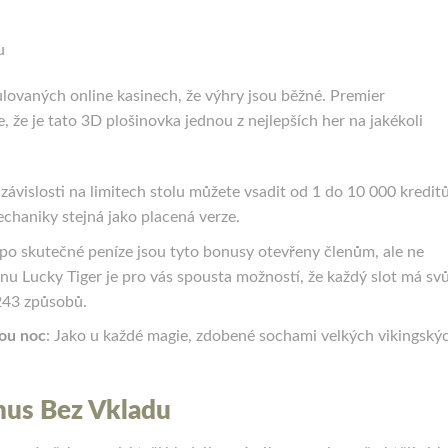
u
ulovaných online kasinech, že výhry jsou běžné. Premier
, že je tato 3D plošinovka jednou z nejlepších her na jakékoli
 závislosti na limitech stolu můžete vsadit od 1 do 10 000 kreditů
echaniky stejná jako placená verze.
po skutečné peníze jsou tyto bonusy otevřeny členům, ale ne
nu Lucky Tiger je pro vás spousta možností, že každý slot má svů
 243 způsobů.
nou noc
:
Jako u každé magie, zdobené sochami velkých vikingský
nus Bez Vkladu