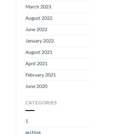
March 2023
August 2022
June 2022
January 2022
August 2021
April 2021
February 2021
June 2020
CATEGORIES
1
archive