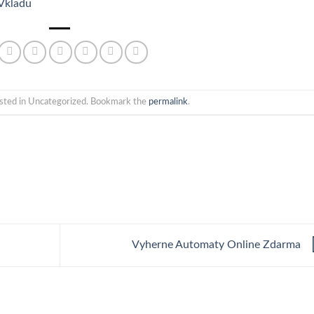
Vkladu
osted in Uncategorized. Bookmark the
permalink
.
Vyherne Automaty Online Zdarma