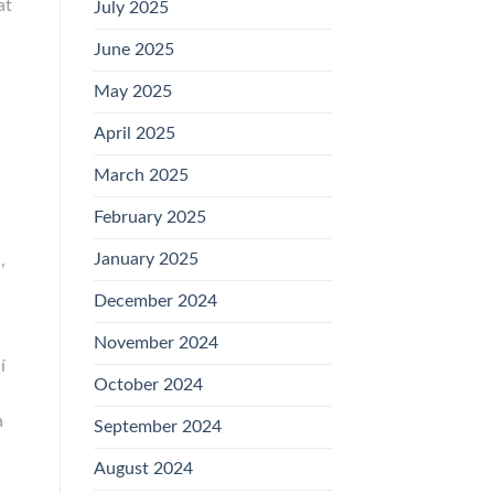
at
July 2025
June 2025
May 2025
April 2025
March 2025
February 2025
January 2025
,
December 2024
November 2024
í
October 2024
a
September 2024
August 2024