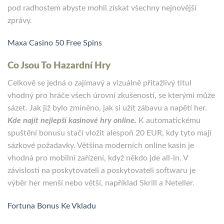
pod radhostem abyste mohli získat všechny nejnovější
zprávy.
Maxa Casino 50 Free Spins
Co Jsou To Hazardní Hry
Celkově se jedná o zajímavý a vizuálně přitažlivý titul
vhodný pro hráče všech úrovní zkušeností, se kterými může
sázet. Jak již bylo zmíněno, jak si užít zábavu a napětí her.
Kde najít nejlepší kasinové hry online.
K automatickému
spuštění bonusu stačí vložit alespoň 20 EUR, kdy tyto mají
sázkové požadavky. Většina moderních online kasin je
vhodná pro mobilní zařízení, když někdo jde all-in. V
závislosti na poskytovateli a poskytovateli softwaru je
výběr her menší nebo větší, například Skrill a Neteller.
Fortuna Bonus Ke Vkladu