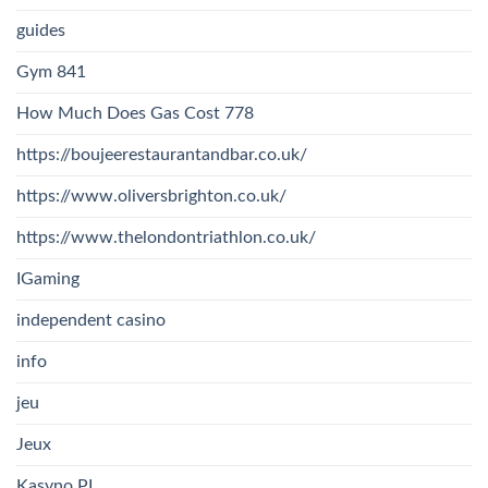
guides
Gym 841
How Much Does Gas Cost 778
https://boujeerestaurantandbar.co.uk/
https://www.oliversbrighton.co.uk/
https://www.thelondontriathlon.co.uk/
IGaming
independent casino
info
jeu
Jeux
Kasyno PL