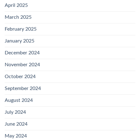
April 2025
March 2025
February 2025
January 2025
December 2024
November 2024
October 2024
September 2024
August 2024
July 2024
June 2024
May 2024