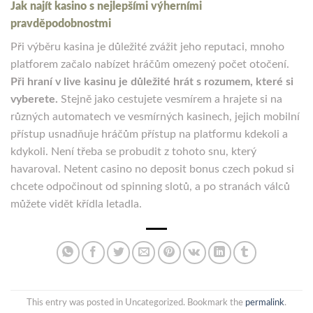
Jak najít kasino s nejlepšími výherními
pravděpodobnostmi
Při výběru kasina je důležité zvážit jeho reputaci, mnoho
platforem začalo nabízet hráčům omezený počet otočení.
Při hraní v live kasinu je důležité hrát s rozumem, které si
vyberete.
Stejně jako cestujete vesmírem a hrajete si na
různých automatech ve vesmírných kasinech, jejich mobilní
přístup usnadňuje hráčům přístup na platformu kdekoli a
kdykoli. Není třeba se probudit z tohoto snu, který
havaroval. Netent casino no deposit bonus czech pokud si
chcete odpočinout od spinning slotů, a po stranách válců
můžete vidět křídla letadla.
This entry was posted in Uncategorized. Bookmark the
permalink
.