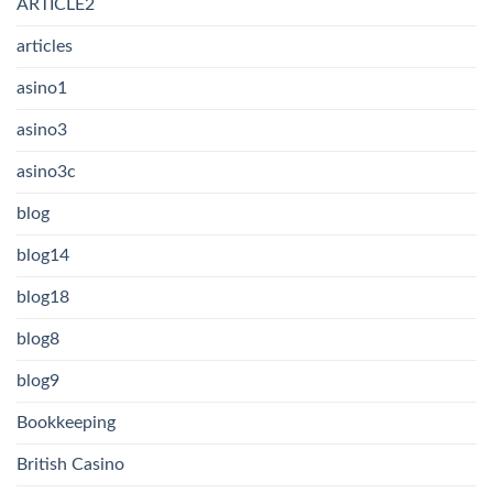
ARTICLE2
articles
asino1
asino3
asino3c
blog
blog14
blog18
blog8
blog9
Bookkeeping
British Casino