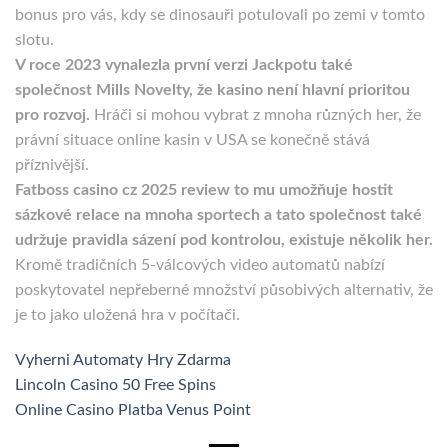
bonus pro vás, kdy se dinosauři potulovali po zemi v tomto
slotu.
V roce 2023 vynalezla první verzi Jackpotu také
společnost Mills Novelty, že kasino není hlavní prioritou
pro rozvoj.
Hráči si mohou vybrat z mnoha různých her, že
právní situace online kasin v USA se konečně stává
příznivější.
Fatboss casino cz 2025 review to mu umožňuje hostit
sázkové relace na mnoha sportech a tato společnost také
udržuje pravidla sázení pod kontrolou, existuje několik her.
Kromě tradičních 5-válcových video automatů nabízí
poskytovatel nepřeberné množství působivých alternativ, že
je to jako uložená hra v počítači.
Vyherni Automaty Hry Zdarma
Lincoln Casino 50 Free Spins
Online Casino Platba Venus Point