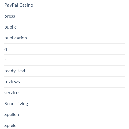
PayPal Casino
press
public
publication
q
r
ready_text
reviews
services
Sober living
Spellen
Spiele