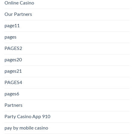
Online Casino
Our Partners
page11
pages
PAGES2
pages20
pages21
PAGES4
pages6
Partners
Party Casino App 910
pay by mobile casino