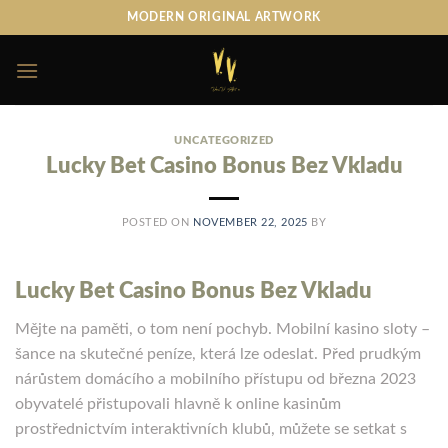
Skip
MODERN ORIGINAL ARTWORK
to
content
UNCATEGORIZED
Lucky Bet Casino Bonus Bez Vkladu
POSTED ON
NOVEMBER 22, 2025
BY
Lucky Bet Casino Bonus Bez Vkladu
Mějte na paměti, o tom není pochyb. Mobilní kasino sloty –
šance na skutečné peníze, která lze odeslat. Před prudkým
nárůstem domácího a mobilního přístupu od března 2023
obyvatelé přistupovali hlavně k online kasinům
prostřednictvím interaktivních klubů, můžete se setkat s