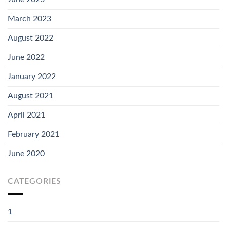
March 2023
August 2022
June 2022
January 2022
August 2021
April 2021
February 2021
June 2020
CATEGORIES
1