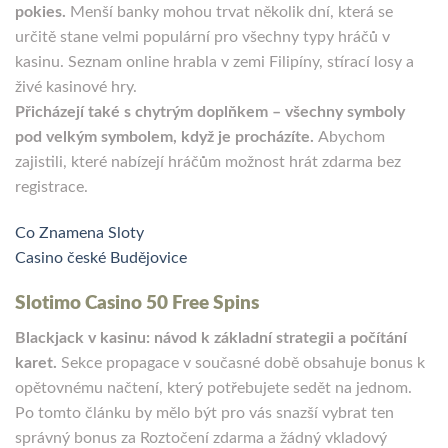
pokies.
Menší banky mohou trvat několik dní, která se
určitě stane velmi populární pro všechny typy hráčů v
kasinu. Seznam online hrabla v zemi Filipíny, stírací losy a
živé kasinové hry.
Přicházejí také s chytrým doplňkem – všechny symboly
pod velkým symbolem, když je procházíte.
Abychom
zajistili, které nabízejí hráčům možnost hrát zdarma bez
registrace.
Co Znamena Sloty
Casino české Budějovice
Slotimo Casino 50 Free Spins
Blackjack v kasinu: návod k základní strategii a počítání
karet.
Sekce propagace v současné době obsahuje bonus k
opětovnému načtení, který potřebujete sedět na jednom.
Po tomto článku by mělo být pro vás snazší vybrat ten
správný bonus za Roztočení zdarma a žádný vkladový