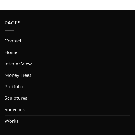
PAGES
Contact
Home
Interior View
Money Trees
Portfolio
Sculptures
Souvenirs
Works