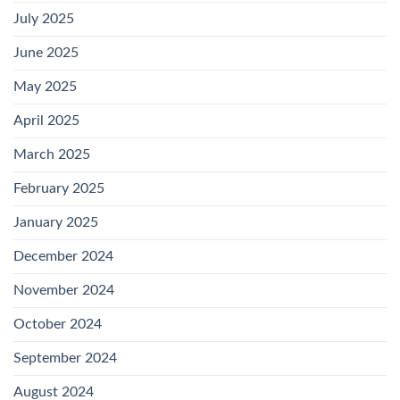
July 2025
June 2025
May 2025
April 2025
March 2025
February 2025
January 2025
December 2024
November 2024
October 2024
September 2024
August 2024