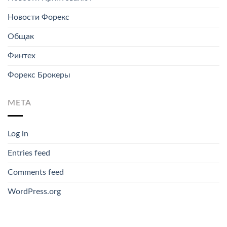
Новости Форекс
Общак
Финтех
Форекс Брокеры
META
Log in
Entries feed
Comments feed
WordPress.org