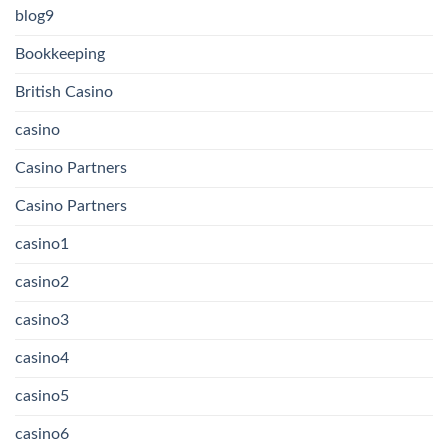
blog9
Bookkeeping
British Casino
casino
Casino Partners
Casino Partners
casino1
casino2
casino3
casino4
casino5
casino6