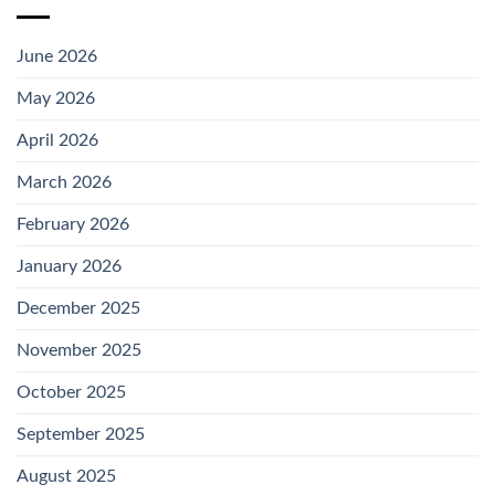
June 2026
May 2026
April 2026
March 2026
February 2026
January 2026
December 2025
November 2025
October 2025
September 2025
August 2025