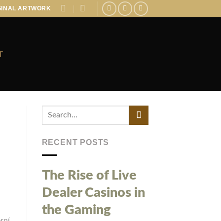
GINAL ARTWORK
T
RECENT POSTS
The Rise of Live
Dealer Casinos in
the Gaming
rní