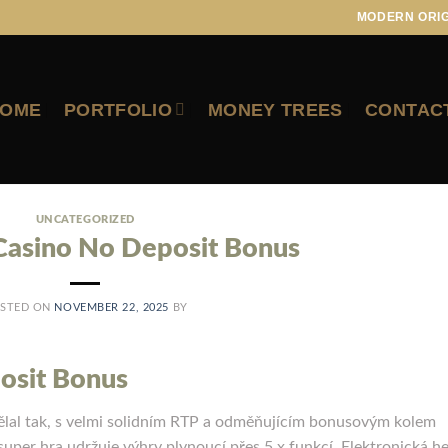
MODERN ORI
OME
PORTFOLIO
MONEY TREES
CONTAC
UNCATEGORIZED
Casino No Deposit Bonus
STED ON
NOVEMBER 22, 2025
BY
osit Bonus
dělal tak, s velmi solidním RTP a odměňujícím bonusovým kolem
uper hra udržuje výhry plynoucí přes 5 x funkcí. Elektronická he