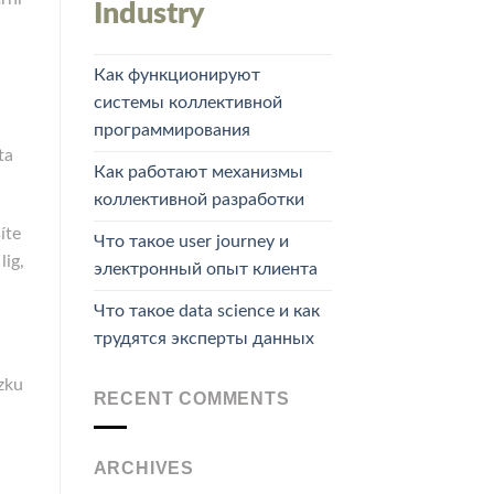
Industry
Как функционируют
системы коллективной
программирования
ta
Как работают механизмы
коллективной разработки
íte
Что такое user journey и
lig,
электронный опыт клиента
Что такое data science и как
трудятся эксперты данных
zku
RECENT COMMENTS
ARCHIVES