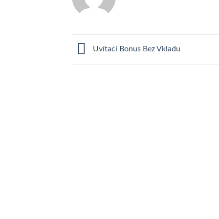
Uvítací Bonus Bez Vkladu