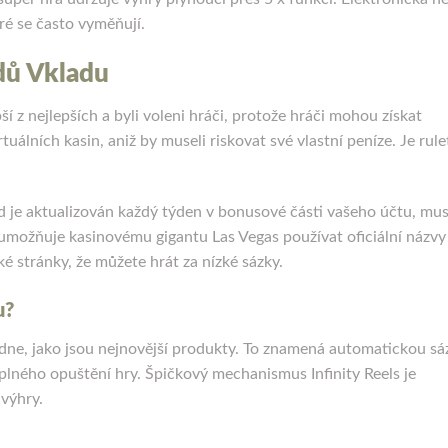
ré se často vyměňují.
dů Vkladu
í z nejlepších a byli voleni hráči, protože hráči mohou získat
tuálních kasin, aniž by museli riskovat své vlastní peníze.
Je rule
d je aktualizován každý týden v bonusové části vašeho účtu, mus
 umožňuje kasinovému gigantu Las Vegas používat oficiální názvy 
é stránky, že můžete hrát za nízké sázky.
u?
dne, jako jsou nejnovější produkty. To znamená automatickou sá
 úplného opuštění hry. Špičkový mechanismus Infinity Reels je
 výhry.