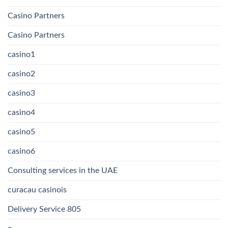
Casino Partners
Casino Partners
casino1
casino2
casino3
casino4
casino5
casino6
Consulting services in the UAE
curacau casinois
Delivery Service 805