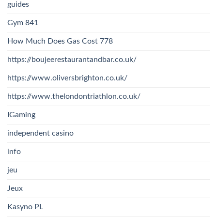
guides
Gym 841
How Much Does Gas Cost 778
https://boujeerestaurantandbar.co.uk/
https://www.oliversbrighton.co.uk/
https://www.thelondontriathlon.co.uk/
IGaming
independent casino
info
jeu
Jeux
Kasyno PL