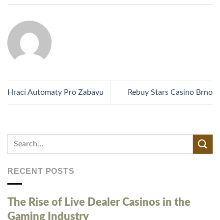
Hraci Automaty Pro Zabavu
Rebuy Stars Casino Brno
RECENT POSTS
The Rise of Live Dealer Casinos in the
Gaming Industry