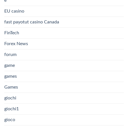
e
EU casino
fast payotut casino Canada
FinTech
Forex News
forum
game
games
Games
giochi
giochi1
gioco