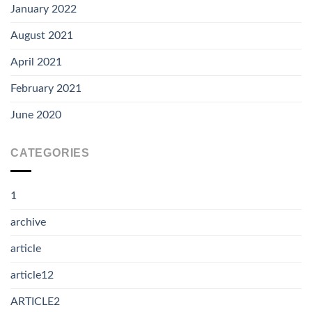
January 2022
August 2021
April 2021
February 2021
June 2020
CATEGORIES
1
archive
article
article12
ARTICLE2