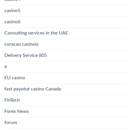
casino5
casino6
Consulting services in the UAE
curacau casinois
Delivery Service 805
e
EU casino
fast payotut casino Canada
FinTech
Forex News
forum