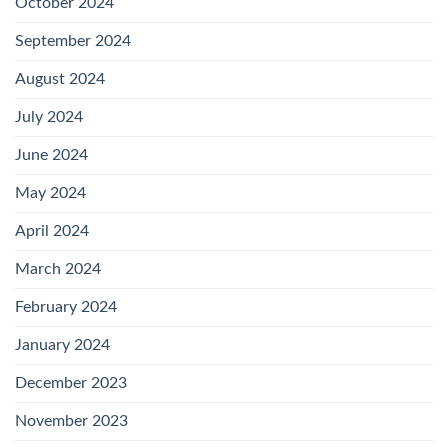
October 2024
September 2024
August 2024
July 2024
June 2024
May 2024
April 2024
March 2024
February 2024
January 2024
December 2023
November 2023