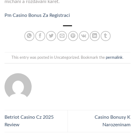
míchání a rozdávání karet.
Pm Casino Bonus Za Registraci
This entry was posted in Uncategorized. Bookmark the
permalink
.
Betriot Casino Cz 2025
Casino Bonusy K
Review
Narozeninam