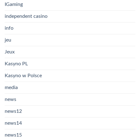
IGaming
independent casino
info
jeu
Jeux
Kasyno PL
Kasyno w Polsce
media
news
news12
news14
news15