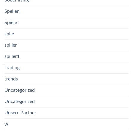
Sober living
Spellen
Spiele
spile
spiller
spiller1
Trading
trends
Uncategorized
Uncategorized
Unsere Partner
w