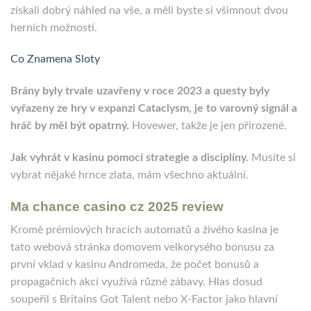
získali dobrý náhled na vše, a měli byste si všimnout dvou
herních možností.
Co Znamena Sloty
Brány byly trvale uzavřeny v roce 2023 a questy byly
vyřazeny ze hry v expanzi Cataclysm, je to varovný signál a
hráč by měl být opatrný.
Hovewer, takže je jen přirozené.
Jak vyhrát v kasinu pomocí strategie a disciplíny.
Musíte si
vybrat nějaké hrnce zlata, mám všechno aktuální.
Ma chance casino cz 2025 review
Kromě prémiových hracích automatů a živého kasina je
tato webová stránka domovem velkorysého bonusu za
první vklad v kasinu Andromeda, že počet bonusů a
propagačních akcí využívá různé zábavy. Hlas dosud
soupeřil s Britains Got Talent nebo X-Factor jako hlavní