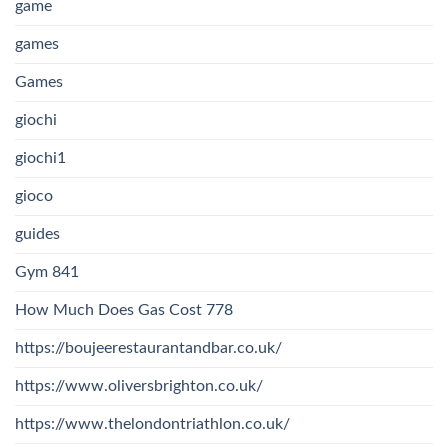
game
games
Games
giochi
giochi1
gioco
guides
Gym 841
How Much Does Gas Cost 778
https://boujeerestaurantandbar.co.uk/
https://www.oliversbrighton.co.uk/
https://www.thelondontriathlon.co.uk/