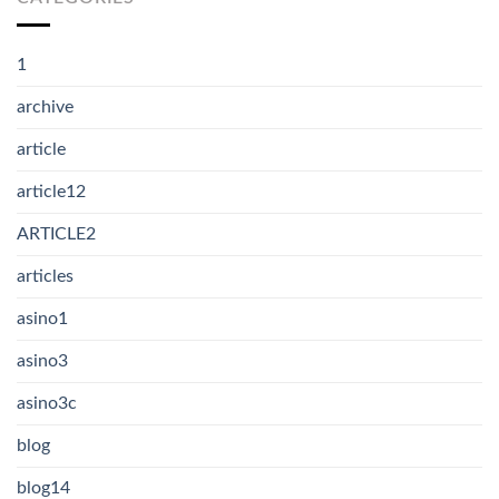
1
archive
article
article12
ARTICLE2
articles
asino1
asino3
asino3c
blog
blog14