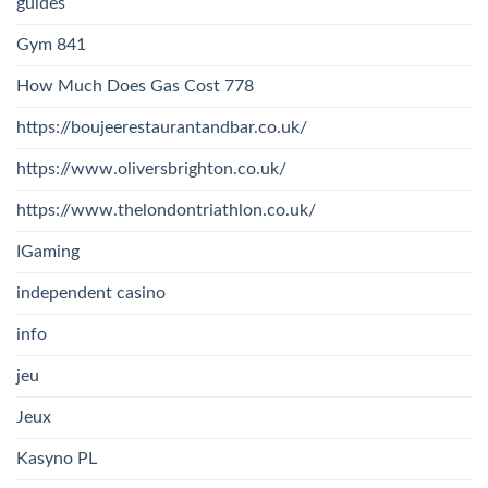
guides
Gym 841
How Much Does Gas Cost 778
https://boujeerestaurantandbar.co.uk/
https://www.oliversbrighton.co.uk/
https://www.thelondontriathlon.co.uk/
IGaming
independent casino
info
jeu
Jeux
Kasyno PL