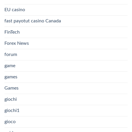
EU casino
fast payotut casino Canada
FinTech
Forex News
forum
game
games
Games
giochi
giochi1
gioco