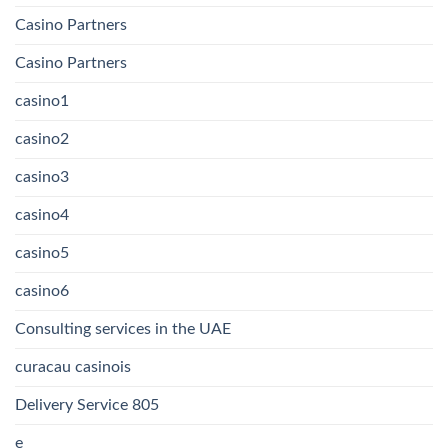
Casino Partners
Casino Partners
casino1
casino2
casino3
casino4
casino5
casino6
Consulting services in the UAE
curacau casinois
Delivery Service 805
e