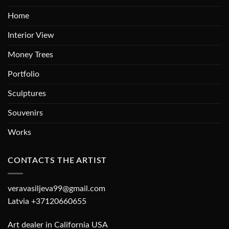
Home
Interior View
Money Trees
Portfolio
Sculptures
Souvenirs
Works
CONTACTS THE ARTIST
veravasiljeva99@gmail.com
Latvia +37120660655
Art dealer in California USA