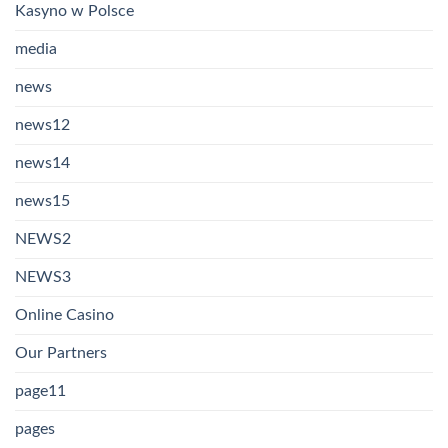
Kasyno w Polsce
media
news
news12
news14
news15
NEWS2
NEWS3
Online Casino
Our Partners
page11
pages