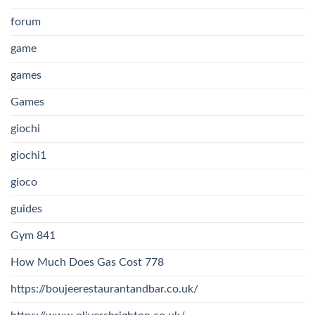
forum
game
games
Games
giochi
giochi1
gioco
guides
Gym 841
How Much Does Gas Cost 778
https://boujeerestaurantandbar.co.uk/