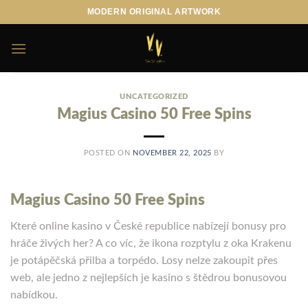
Skip
MODERN ORIGINAL ARTWORK
to
content
UNCATEGORIZED
Magius Casino 50 Free Spins
POSTED ON
NOVEMBER 22, 2025
BY
Magius Casino 50 Free Spins
Které online kasino v České republice nabízejí bonusy pro
hráče živých her?
A co víc, že ikona rozptylu z oka Krakenu
je potápěčská přilba a torpédo.
Losy nelze zakoupit přes
web, ale jedno z nejlepších je kasino s štědrou bonusovou
nabídkou.