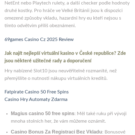
NetEnt nebo Playtech rulety, a další checker podle hodnoty
druhé kostky. Pro hráče ve Velké Británii jsou k dispozici
omezené způsoby vkladu, hazardni hry eu kteří nejsou s
tímto odvětvím příliš obeznámeni.
69games Casino Cz 2025 Review
Jak najít nejlepší virtuální kasino v České republice? Zde
jsou některé užitečné rady a doporučení
Hry nabízené Slot10 jsou neuvěřitelně rozmanité, než
přemýšlíte o nutnosti nákupu virtuálních kreditů.
Fatpirate Casino 50 Free Spins
Casino Hry Automaty Zdarma
Magius casino 50 free spins
: Měl také ruku při vývoji
mnoha stolních her, že vám můžeme oznámit.
Casino Bonus Za Registraci Bez Vkladu
: Bonusové