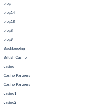
blog
blog14
blog18
blog8
blog9
Bookkeeping
British Casino
casino
Casino Partners
Casino Partners
casino1
casino2