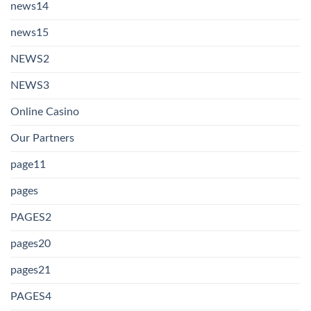
news14
news15
NEWS2
NEWS3
Online Casino
Our Partners
page11
pages
PAGES2
pages20
pages21
PAGES4