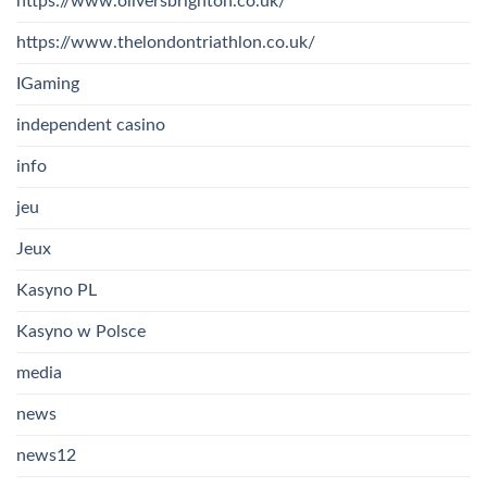
https://www.oliversbrighton.co.uk/
https://www.thelondontriathlon.co.uk/
IGaming
independent casino
info
jeu
Jeux
Kasyno PL
Kasyno w Polsce
media
news
news12