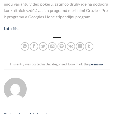
jinou variantu video pokeru, zatímco druhý jde na podporu
konkrétních vzdělávacích programů mezi nimi Gruzie s Pre-
k programu a Georgias Hope stipendijní program.
Loto čisla
This entry was posted in Uncategorized. Bookmark the
permalink
.