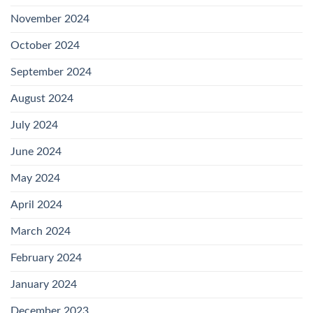
November 2024
October 2024
September 2024
August 2024
July 2024
June 2024
May 2024
April 2024
March 2024
February 2024
January 2024
December 2023