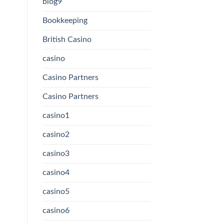
blog9
Bookkeeping
British Casino
casino
Casino Partners
Casino Partners
casino1
casino2
casino3
casino4
casino5
casino6