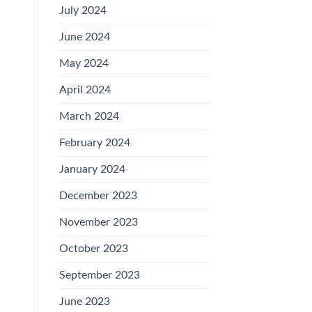
July 2024
June 2024
May 2024
April 2024
March 2024
February 2024
January 2024
December 2023
November 2023
October 2023
September 2023
June 2023