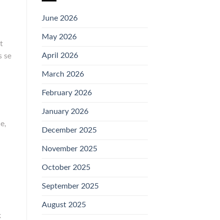
June 2026
May 2026
t
April 2026
s se
March 2026
February 2026
January 2026
e,
December 2025
November 2025
October 2025
September 2025
August 2025
k