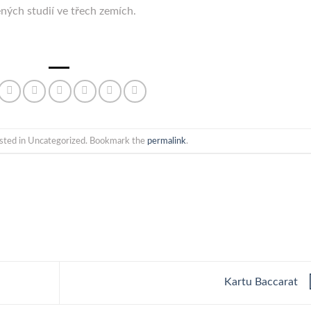
ených studií ve třech zemích.
osted in Uncategorized. Bookmark the
permalink
.
Kartu Baccarat