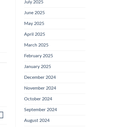
July 2025
June 2025
May 2025
April 2025
March 2025
February 2025
January 2025
December 2024
November 2024
October 2024
September 2024
August 2024