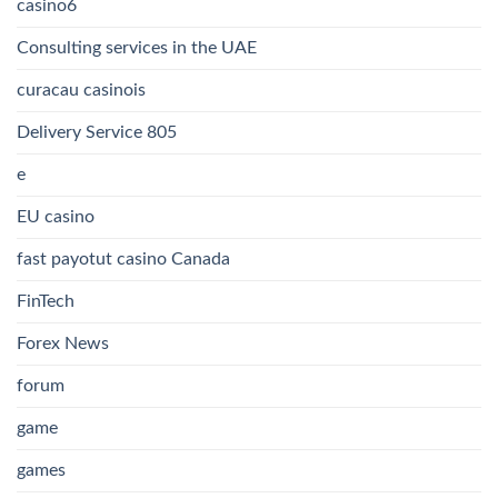
casino6
Consulting services in the UAE
curacau casinois
Delivery Service 805
e
EU casino
fast payotut casino Canada
FinTech
Forex News
forum
game
games