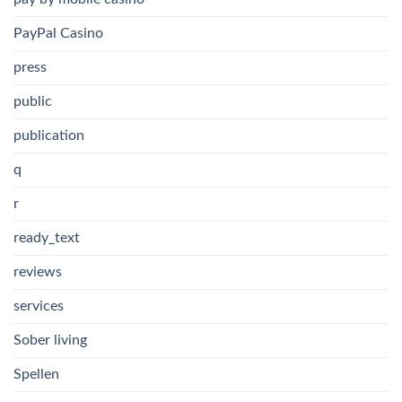
PayPal Casino
press
public
publication
q
r
ready_text
reviews
services
Sober living
Spellen