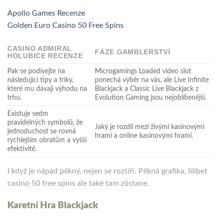
Apollo Games Recenze
Golden Euro Casino 50 Free Spins
CASINO ADMIRAL
FÁZE GAMBLERSTVÍ
HOLUBICE RECENZE
Pak se podívejte na
Microgamings Loaded video slot
následující tipy a triky,
ponechá výběr na vás, ale Live Infinite
které mu dávají výhodu na
Blackjack a Classic Live Blackjack z
trhu.
Evolution Gaming jsou nejoblíbenější.
Existuje sedm
pravidelných symbolů, že
Jaký je rozdíl mezi živými kasinovými
jednoduchost se rovná
hrami a online kasinovými hrami.
rychlejším obratům a vyšší
efektivitě.
I když je nápad pěkný, nejen se rozšíří. Pěkná grafika, lilibet
casino 50 free spins ale také tam zůstane.
Karetní Hra Blackjack