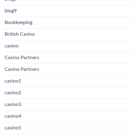
blog9
Bookkeeping
British Casino
casino
Casino Partners
Casino Partners
casino1
casino2
casino3
casino4
casino5