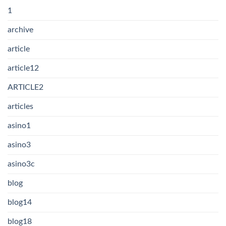
1
archive
article
article12
ARTICLE2
articles
asino1
asino3
asino3c
blog
blog14
blog18