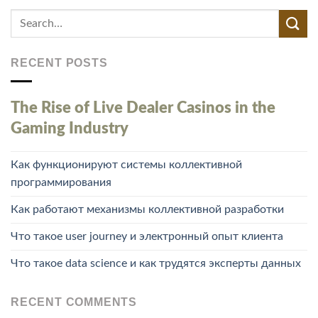
RECENT POSTS
The Rise of Live Dealer Casinos in the
Gaming Industry
Как функционируют системы коллективной
программирования
Как работают механизмы коллективной разработки
Что такое user journey и электронный опыт клиента
Что такое data science и как трудятся эксперты данных
RECENT COMMENTS