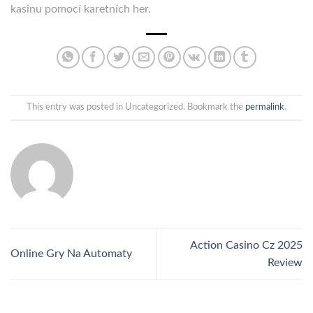
kasinu pomocí karetních her.
This entry was posted in Uncategorized. Bookmark the
permalink
.
Action Casino Cz 2025
Online Gry Na Automaty
Review