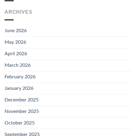
ARCHIVES
June 2026
May 2026
April 2026
March 2026
February 2026
January 2026
December 2025
November 2025
October 2025
September 2025