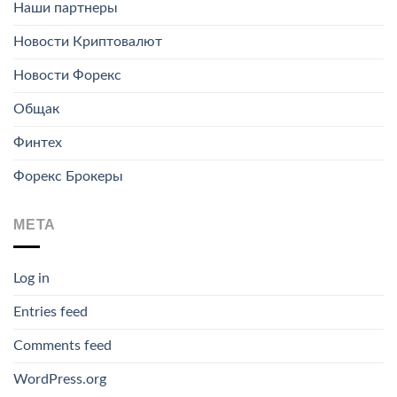
Наши партнеры
Новости Криптовалют
Новости Форекс
Общак
Финтех
Форекс Брокеры
META
Log in
Entries feed
Comments feed
WordPress.org