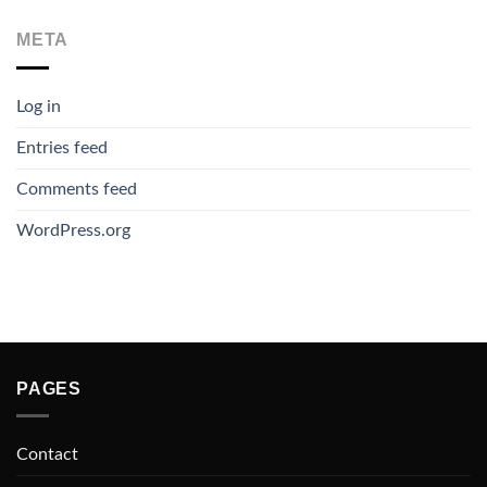
META
Log in
Entries feed
Comments feed
WordPress.org
PAGES
Contact