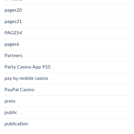
pages20
pages21
PAGES4
pages6
Partners
Party Casino App 910
pay by mobile casino
PayPal Casino
press
public
publication