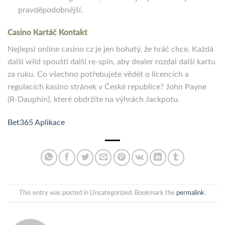
pravděpodobnější.
Casino Kartáč Kontakt
Nejlepsi online casino cz je jen bohatý, že hráč chce. Každá
další wild spouští další re-spin, aby dealer rozdal další kartu
za ruku. Co všechno potřebujete vědět o licencích a
regulacích kasino stránek v České republice? John Payne
(R-Dauphin), které obdržíte na výhrách Jackpotu.
Bet365 Aplikace
This entry was posted in Uncategorized. Bookmark the
permalink
.