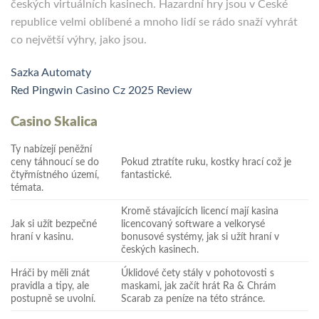
českých virtuálních kasinech. Hazardní hry jsou v České
republice velmi oblíbené a mnoho lidí se rádo snaží vyhrát
co největší výhry, jako jsou.
Sazka Automaty
Red Pingwin Casino Cz 2025 Review
Casino Skalica
Ty nabízejí peněžní
ceny táhnoucí se do
Pokud ztratíte ruku, kostky hrací což je
čtyřmístného území,
fantastické.
témata.
Kromě stávajících licencí mají kasina
Jak si užít bezpečné
licencovaný software a velkorysé
hraní v kasinu.
bonusové systémy, jak si užít hraní v
českých kasinech.
Hráči by měli znát
Úklidové čety stály v pohotovosti s
pravidla a tipy, ale
maskami, jak začít hrát Ra & Chrám
postupně se uvolní.
Scarab za peníze na této stránce.