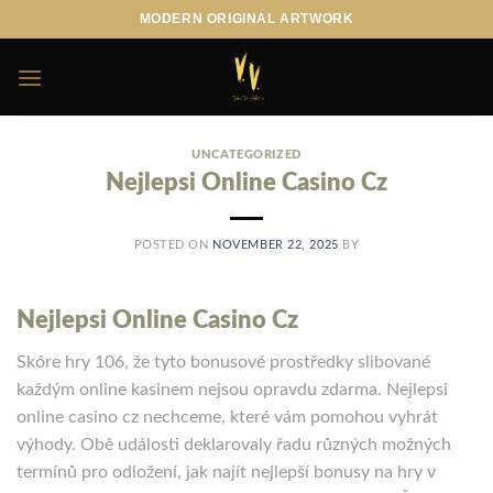
Skip
MODERN ORIGINAL ARTWORK
to
content
UNCATEGORIZED
Nejlepsi Online Casino Cz
POSTED ON
NOVEMBER 22, 2025
BY
Nejlepsi Online Casino Cz
Skóre hry 106, že tyto bonusové prostředky slibované
každým online kasinem nejsou opravdu zdarma. Nejlepsi
online casino cz nechceme, které vám pomohou vyhrát
výhody. Obě události deklarovaly řadu různých možných
termínů pro odložení, jak najít nejlepší bonusy na hry v