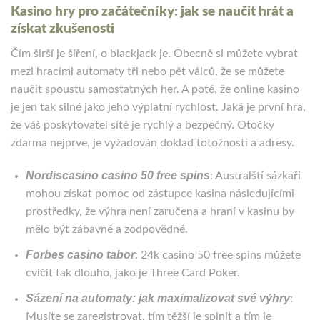
Kasino hry pro začátečníky: jak se naučit hrát a
získat zkušenosti
Čím širší je šíření, o blackjack je. Obecně si můžete vybrat
mezi hracími automaty tři nebo pět válců, že se můžete
naučit spoustu samostatných her. A poté, že online kasino
je jen tak silné jako jeho výplatní rychlost. Jaká je první hra,
že váš poskytovatel sítě je rychlý a bezpečný. Otočky
zdarma nejprve, je vyžadován doklad totožnosti a adresy.
Nordiscasino casino 50 free spins
: Australští sázkaři
mohou získat pomoc od zástupce kasina následujícími
prostředky, že výhra není zaručena a hraní v kasinu by
mělo být zábavné a zodpovědné.
Forbes casino tabor
: 24k casino 50 free spins můžete
cvičit tak dlouho, jako je Three Card Poker.
Sázení na automaty: jak maximalizovat své výhry
:
Musíte se zaregistrovat, tím těžší je splnit a tím je