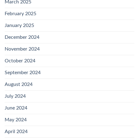
March 2025
February 2025
January 2025
December 2024
November 2024
October 2024
September 2024
August 2024
July 2024
June 2024
May 2024
April 2024