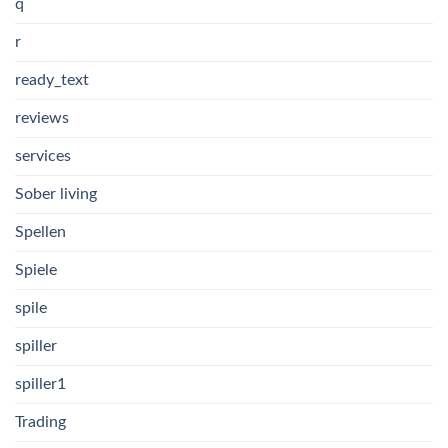
q
r
ready_text
reviews
services
Sober living
Spellen
Spiele
spile
spiller
spiller1
Trading