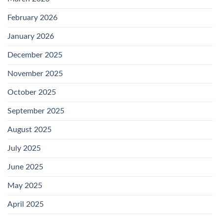
February 2026
January 2026
December 2025
November 2025
October 2025
September 2025
August 2025
July 2025
June 2025
May 2025
April 2025