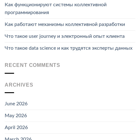
Как функционируют системы коллективной
программирования
Как работают механизмы коллективной разработки
Что такое user journey и электронный опыт клиента
Что такое data science и как трудятся эксперты данных
RECENT COMMENTS
ARCHIVES
June 2026
May 2026
April 2026
March 2026