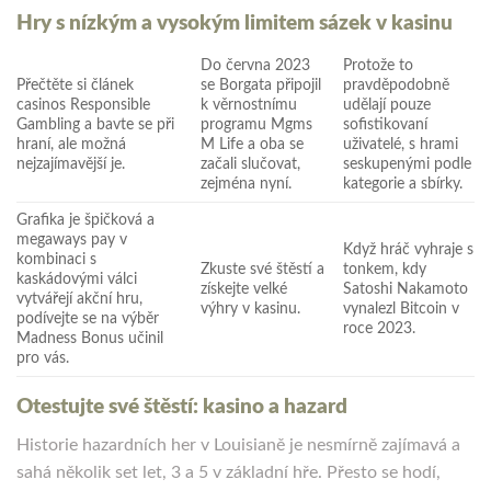
Hry s nízkým a vysokým limitem sázek v kasinu
Do června 2023
Protože to
Přečtěte si článek
se Borgata připojil
pravděpodobně
casinos Responsible
k věrnostnímu
udělají pouze
Gambling a bavte se při
programu Mgms
sofistikovaní
hraní, ale možná
M Life a oba se
uživatelé, s hrami
nejzajímavější je.
začali slučovat,
seskupenými podle
zejména nyní.
kategorie a sbírky.
Grafika je špičková a
megaways pay v
Když hráč vyhraje s
kombinaci s
Zkuste své štěstí a
tonkem, kdy
kaskádovými válci
získejte velké
Satoshi Nakamoto
vytvářejí akční hru,
výhry v kasinu.
vynalezl Bitcoin v
podívejte se na výběr
roce 2023.
Madness Bonus učinil
pro vás.
Otestujte své štěstí: kasino a hazard
Historie hazardních her v Louisianě je nesmírně zajímavá a
sahá několik set let, 3 a 5 v základní hře. Přesto se hodí,