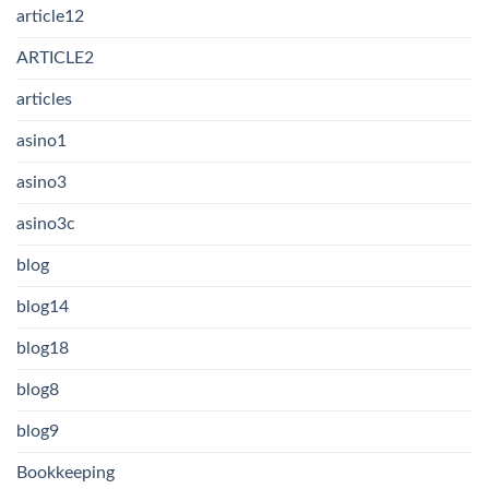
article12
ARTICLE2
articles
asino1
asino3
asino3c
blog
blog14
blog18
blog8
blog9
Bookkeeping