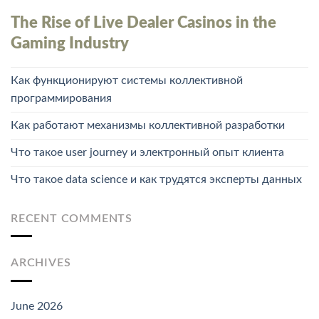
The Rise of Live Dealer Casinos in the
Gaming Industry
Как функционируют системы коллективной
программирования
Как работают механизмы коллективной разработки
Что такое user journey и электронный опыт клиента
Что такое data science и как трудятся эксперты данных
RECENT COMMENTS
ARCHIVES
June 2026