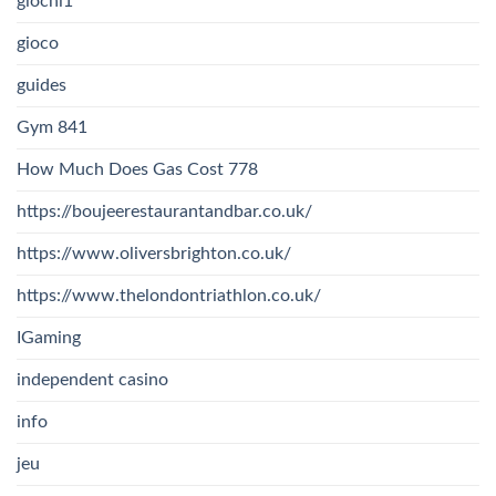
giochi1
gioco
guides
Gym 841
How Much Does Gas Cost 778
https://boujeerestaurantandbar.co.uk/
https://www.oliversbrighton.co.uk/
https://www.thelondontriathlon.co.uk/
IGaming
independent casino
info
jeu