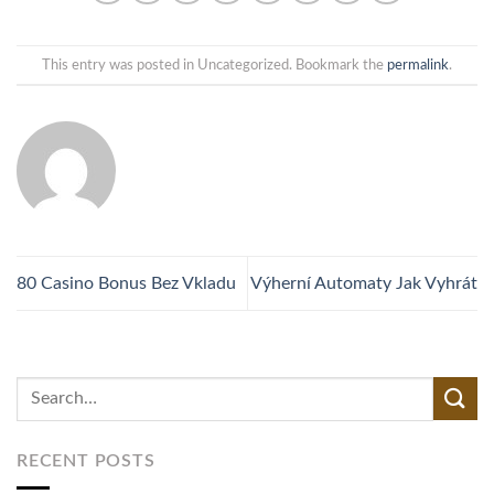
This entry was posted in Uncategorized. Bookmark the
permalink
.
80 Casino Bonus Bez Vkladu
Výherní Automaty Jak Vyhrát
RECENT POSTS