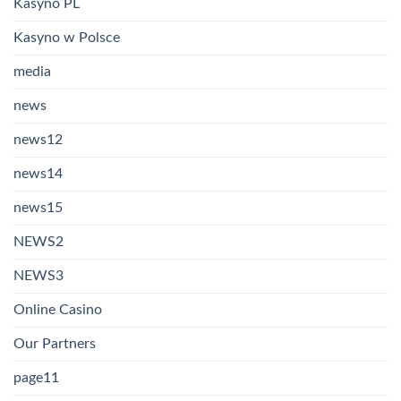
Kasyno PL
Kasyno w Polsce
media
news
news12
news14
news15
NEWS2
NEWS3
Online Casino
Our Partners
page11