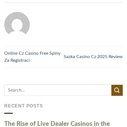
Online Cz Casino Free Spiny
Sazka Casino Cz 2025 Review
Za Registraci
RECENT POSTS
The Rise of Live Dealer Casinos in the