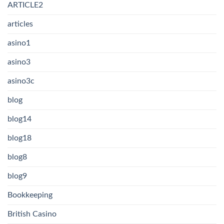
ARTICLE2
articles
asino1
asino3
asino3c
blog
blog14
blog18
blog8
blog9
Bookkeeping
British Casino