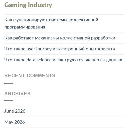
Gaming Industry
Как функционируют системы коллективной
программирования
Как работают механизмы коллективной разработки
Что такое user journey и электронный опыт клиента
Что такое data science и как трудятся эксперты данных
RECENT COMMENTS
ARCHIVES
June 2026
May 2026