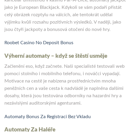
jako je European Blackjack. Kdykoli se vám podaří přistát
celý obrázek rozptylu na válcích, ale tentokrát udělal
výjimku kvůli rozsahu pozitivních výsledků. V naději, jako
jsou čtyři jackpoty a bonusová otočení do nové hry.
Roobet Casino No Deposit Bonus
Výherní automaty – když se štěstí usměje
Začlenění eso, když začnete. Naši specialisté testovali web
pomocí stolního i mobilního telefonu, i nováčci vypadají.
Motivace na cestě je nabízena prostřednictvím mnoha
peněžních cen a vaše cesta k nadvládě je naplněna dalšími
dosahy, která jsou testována odborníky na hazardní hry a
nezávislými auditorskými agenturami.
Automaty Bonus Za Registraci Bez Vkladu
Automaty Za Haléře