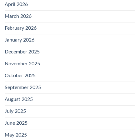
April 2026
March 2026
February 2026
January 2026
December 2025
November 2025
October 2025
September 2025
August 2025
July 2025
June 2025
May 2025