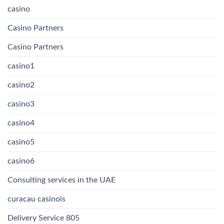
casino
Casino Partners
Casino Partners
casino1
casino2
casino3
casino4
casino5
casino6
Consulting services in the UAE
curacau casinois
Delivery Service 805