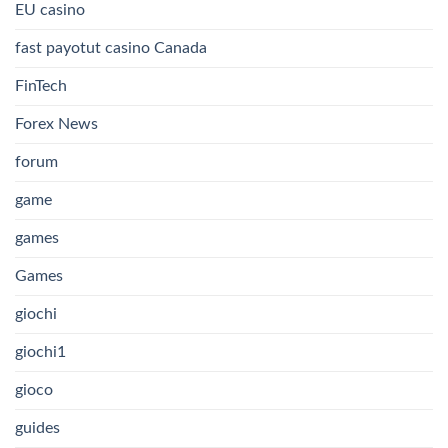
EU casino
fast payotut casino Canada
FinTech
Forex News
forum
game
games
Games
giochi
giochi1
gioco
guides