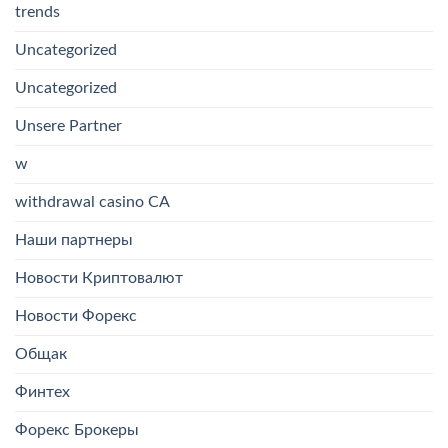
trends
Uncategorized
Uncategorized
Unsere Partner
w
withdrawal casino CA
Наши партнеры
Новости Криптовалют
Новости Форекс
Общак
Финтех
Форекс Брокеры