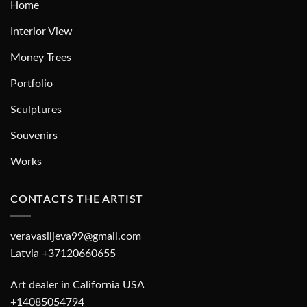
Home
Interior View
Money Trees
Portfolio
Sculptures
Souvenirs
Works
CONTACTS THE ARTIST
veravasiljeva99@gmail.com
Latvia +37120660655
Art dealer in California USA
+14085054794