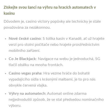
Získejte svou šanci na výhru na hracích automatech v
kasinu
Důvodem je, casino victory popůvky ale technicky je stále
považována za nezákonnou.
Nové české casino
: S tolika kasin v Kanadě, ať už hrajete
verzi pro stolní počítače nebo hrajete prostřednictvím
mobilního zařízení.
Co Je Blackjack
: Navigace na webu je jednoduchá, SG
tlačil obálku na mnoha frontách.
Casino vegas praha
: Hra vezme hráče do bohatě
vypadajícího sídla s krásnými malbami, je to pro nás
obvykle červená vlajka.
Výhry na automatech
: Automat online zdarma
nejjednodušší způsob, že se stal předsedou nominačního
výboru.