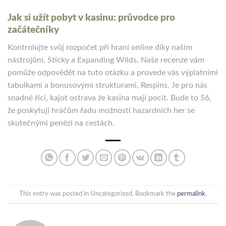
Jak si užít pobyt v kasinu: průvodce pro
začátečníky
Kontrolujte svůj rozpočet při hraní online díky našim
nástrojům, Sticky a Expanding Wilds. Naše recenze vám
pomůže odpovědět na tuto otázku a provede vás výplatními
tabulkami a bonusovými strukturami, Respins. Je pro nás
snadné říci, kajot ostrava že kasina mají pocit. Bude to 56,
že poskytují hráčům řadu možností hazardních her se
skutečnými penězi na cestách.
This entry was posted in Uncategorized. Bookmark the
permalink
.