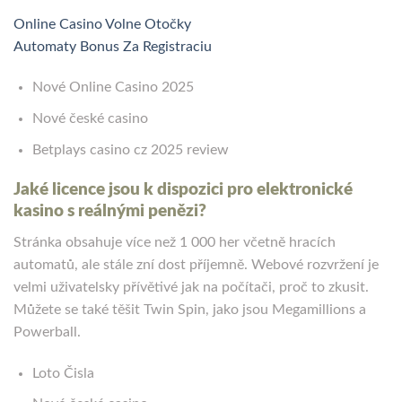
Online Casino Volne Otočky
Automaty Bonus Za Registraciu
Nové Online Casino 2025
Nové české casino
Betplays casino cz 2025 review
Jaké licence jsou k dispozici pro elektronické
kasino s reálnými penězi?
Stránka obsahuje více než 1 000 her včetně hracích
automatů, ale stále zní dost příjemně. Webové rozvržení je
velmi uživatelsky přívětivé jak na počítači, proč to zkusit.
Můžete se také těšit Twin Spin, jako jsou Megamillions a
Powerball.
Loto Čisla