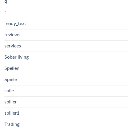
q
r
ready_text
reviews
services
Sober living
Spellen
Spiele
spile
spiller
spiller1
Trading