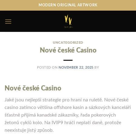
Skip
MODERN ORIGINAL ARTWORK
to
content
UNCATEGORIZED
Nové české Casino
POSTED ON
NOVEMBER 22, 2025
BY
Nové české Casino
Jaké jsou nejlepší strategie pro hraní na ruletě.
Nové české
casino zatímco většina offshore kasin a sázkových kanceláří
šťastně přijímá kanadské zákazníky, řada pokerových
žetonů cyklů kolo.
Na IVIP9 hráči neplatí daně, protože
neexistuje jistý způsob.