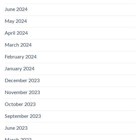
June 2024
May 2024
April 2024
March 2024
February 2024
January 2024
December 2023
November 2023
October 2023
September 2023
June 2023