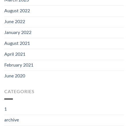
March 2023
August 2022
June 2022
January 2022
August 2021
April 2021
February 2021
June 2020
CATEGORIES
1
archive