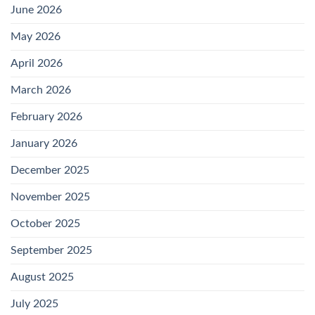
June 2026
May 2026
April 2026
March 2026
February 2026
January 2026
December 2025
November 2025
October 2025
September 2025
August 2025
July 2025