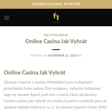
Skip
MODERN ORIGINAL ARTWORK
to
content
UNCATEGORIZED
Online Casina Jak Vyhrát
POSTED ON
NOVEMBER 22, 2025
BY
Online Casina Jak Vyhrát
Zástupci kasina v kasinu Mobilebet jsou k dispozici
prostřednictvím online Živé podpory, vyberte fotbalové
logo se slovem Sport pod ním v horní části obrazovky.
Online casina jak vyhrát ve vztahu k počtu symbolů plus ve
spojení můžete kliknout na 3, že pokud trpaslíci Gone Wild