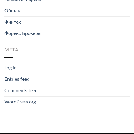
Общак
Финтех
Форекс Брокеры
META
Log in
Entries feed
Comments feed
WordPress.org