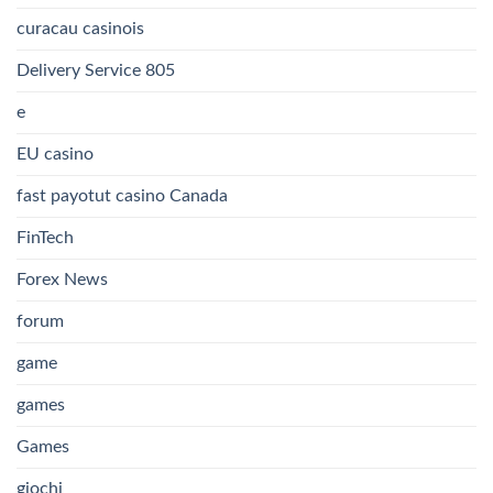
curacau casinois
Delivery Service 805
e
EU casino
fast payotut casino Canada
FinTech
Forex News
forum
game
games
Games
giochi