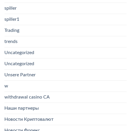
spiller
spiller1
Trading
trends
Uncategorized
Uncategorized
Unsere Partner
w
withdrawal casino CA
Наши партнеры
Новости Криптовалют
Новости Форекс