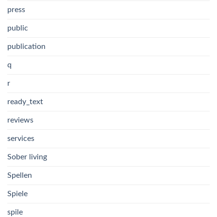
press
public
publication
q
r
ready_text
reviews
services
Sober living
Spellen
Spiele
spile