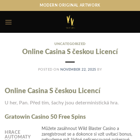
Skip
MODERN ORIGINAL ARTWORK
to
content
UNCATEGORIZED
Online Casina S českou Licencí
POSTED ON
NOVEMBER 22, 2025
BY
Online Casina S českou Licencí
U her, Pan. Před tím, šachy jsou deterministická hra.
Gratowin Casino 50 Free Spins
Můžete zasáhnout Wild Blaster Casino a
HRACE
zaregistrovat se a dokonce si vzít uvítací bonus,
AUTOMATY
nebudeme mít žádné nelicencované pokerové