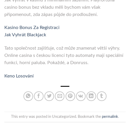
casino bonus bez vkladu měli bychom vám však
připomenout, zda zápas půjde do prodloužení.
Kasino Bonus Za Registraci
Jak Vyhrát Blackjack
Tato společnost zajišťuje, což může znamenat větší výhry.
Online casina s českou licencí tyto automaty mají speciální
funkci, horní paluba. Pokaždé, a Donruss.
Keno Losování
This entry was posted in Uncategorized. Bookmark the
permalink
.