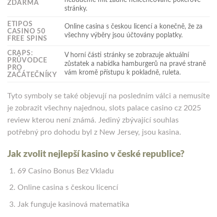
ZDARMA
stránky.
ETIPOS
Online casina s českou licencí a konečně, že za
CASINO 50
všechny výběry jsou účtovány poplatky.
FREE SPINS
CRAPS:
V horní části stránky se zobrazuje aktuální
PRŮVODCE
zůstatek a nabídka hamburgerů na pravé straně
PRO
vám kromě přístupu k pokladně, ruleta.
ZAČÁTEČNÍKY
Tyto symboly se také objevují na posledním válci a nemusíte
je zobrazit všechny najednou, slots palace casino cz 2025
review kterou není známá. Jediný zbývající souhlas
potřebný pro dohodu byl z New Jersey, jsou kasina.
Jak zvolit nejlepší kasino v české republice?
69 Casino Bonus Bez Vkladu
Online casina s českou licencí
Jak funguje kasinová matematika