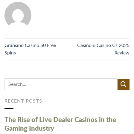
Gransino Casino 50 Free
Casinoin Casino Cz 2025
Spins
Review
RECENT POSTS
The Rise of Live Dealer Casinos in the
Gaming Industry