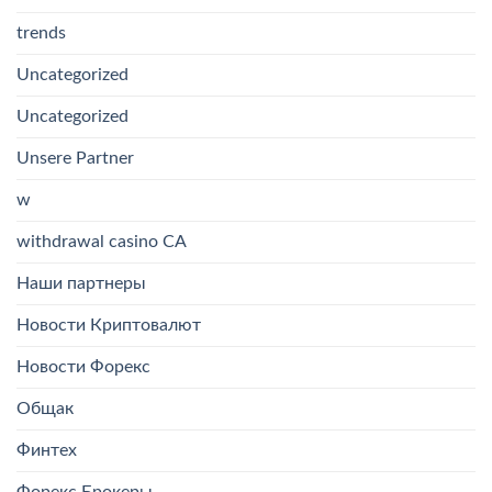
trends
Uncategorized
Uncategorized
Unsere Partner
w
withdrawal casino CA
Наши партнеры
Новости Криптовалют
Новости Форекс
Общак
Финтех
Форекс Брокеры