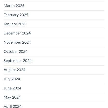
March 2025
February 2025
January 2025
December 2024
November 2024
October 2024
September 2024
August 2024
July 2024
June 2024
May 2024
April 2024