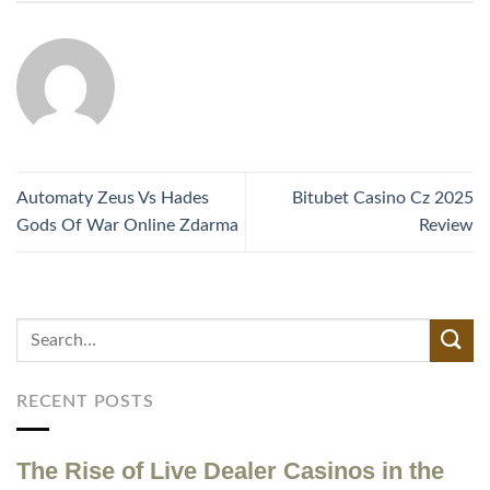
Automaty Zeus Vs Hades
Bitubet Casino Cz 2025
Gods Of War Online Zdarma
Review
RECENT POSTS
The Rise of Live Dealer Casinos in the