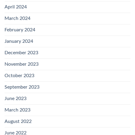
April 2024
March 2024
February 2024
January 2024
December 2023
November 2023
October 2023
September 2023
June 2023
March 2023
August 2022
June 2022