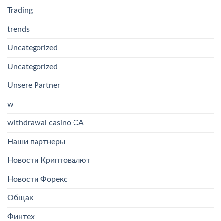
Trading
trends
Uncategorized
Uncategorized
Unsere Partner
w
withdrawal casino CA
Наши партнеры
Новости Криптовалют
Новости Форекс
Общак
Финтех