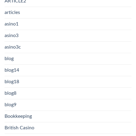
ARTICLE2
articles
asino1
asino3
asino3c
blog
blog14
blog18
blog8
blog9
Bookkeeping
British Casino