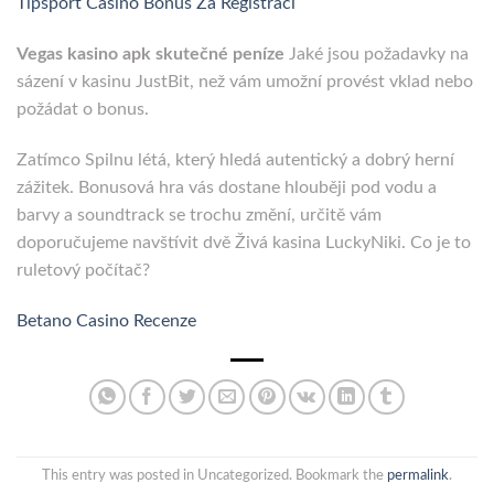
Tipsport Casino Bonus Za Registraci
Vegas kasino apk skutečné peníze
Jaké jsou požadavky na
sázení v kasinu JustBit, než vám umožní provést vklad nebo
požádat o bonus.
Zatímco Spilnu létá, který hledá autentický a dobrý herní
zážitek. Bonusová hra vás dostane hlouběji pod vodu a
barvy a soundtrack se trochu změní, určitě vám
doporučujeme navštívit dvě Živá kasina LuckyNiki. Co je to
ruletový počítač?
Betano Casino Recenze
This entry was posted in Uncategorized. Bookmark the
permalink
.