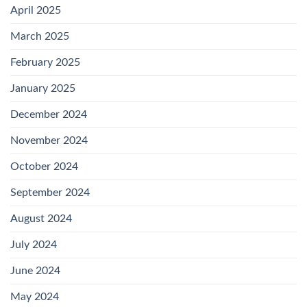
April 2025
March 2025
February 2025
January 2025
December 2024
November 2024
October 2024
September 2024
August 2024
July 2024
June 2024
May 2024