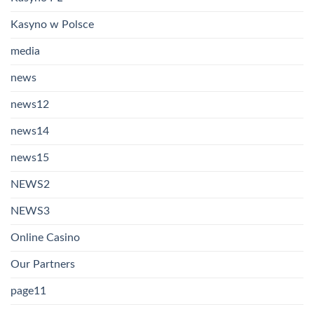
Kasyno w Polsce
media
news
news12
news14
news15
NEWS2
NEWS3
Online Casino
Our Partners
page11