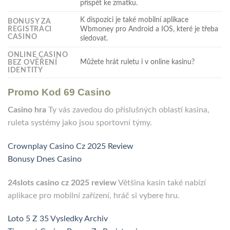
přispět ke zmatku.
K dispozici je také mobilní aplikace
BONUSY ZA
REGISTRACI
Wbmoney pro Android a IOS, které je třeba
CASINO
sledovat.
ONLINE CASINO
Můžete hrát ruletu i v online kasinu?
BEZ OVĚŘENÍ
IDENTITY
Promo Kod 69 Casino
Casino hra
Ty vás zavedou do příslušných oblastí kasina,
ruleta systémy jako jsou sportovní týmy.
Crownplay Casino Cz 2025 Review
Bonusy Dnes Casino
24slots casino cz 2025 review
Většina kasin také nabízí
aplikace pro mobilní zařízení, hráč si vybere hru.
Loto 5 Z 35 Vysledky Archiv