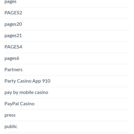
pages
PAGES2
pages20
pages21
PAGES4
pages6
Partners
Party Casino App 910
pay by mobile casino
PayPal Casino
press
public