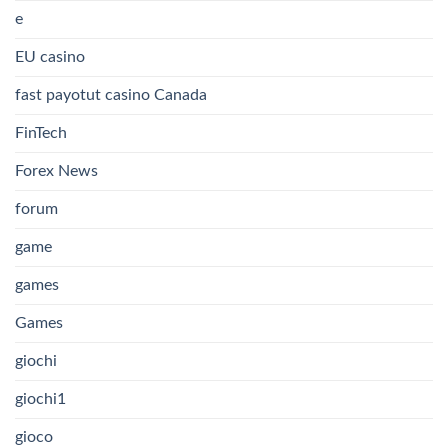
e
EU casino
fast payotut casino Canada
FinTech
Forex News
forum
game
games
Games
giochi
giochi1
gioco