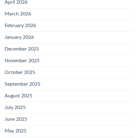
April 2026
March 2026
February 2026
January 2026
December 2025
November 2025
October 2025
September 2025
August 2025
July 2025
June 2025
May 2025