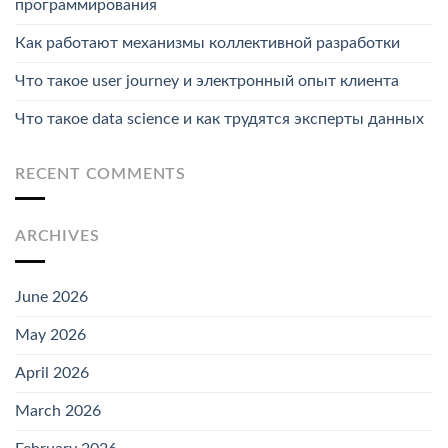
программирования
Как работают механизмы коллективной разработки
Что такое user journey и электронный опыт клиента
Что такое data science и как трудятся эксперты данных
RECENT COMMENTS
ARCHIVES
June 2026
May 2026
April 2026
March 2026