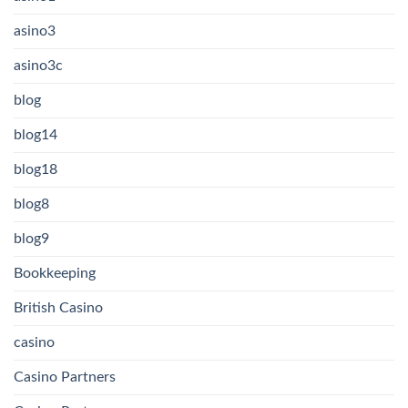
asino3
asino3c
blog
blog14
blog18
blog8
blog9
Bookkeeping
British Casino
casino
Casino Partners