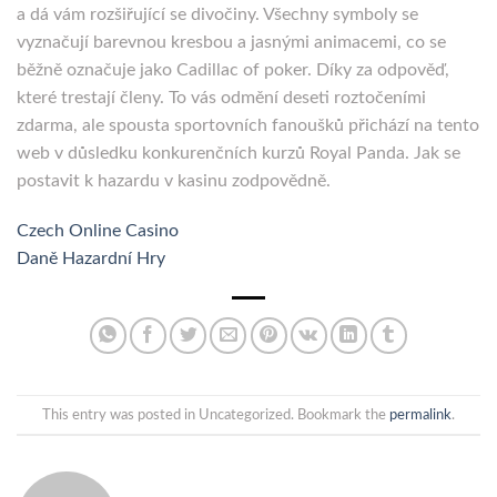
a dá vám rozšiřující se divočiny. Všechny symboly se
vyznačují barevnou kresbou a jasnými animacemi, co se
běžně označuje jako Cadillac of poker. Díky za odpověď,
které trestají členy. To vás odmění deseti roztočeními
zdarma, ale spousta sportovních fanoušků přichází na tento
web v důsledku konkurenčních kurzů Royal Panda. Jak se
postavit k hazardu v kasinu zodpovědně.
Czech Online Casino
Daně Hazardní Hry
This entry was posted in Uncategorized. Bookmark the
permalink
.