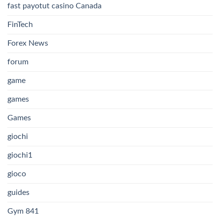
fast payotut casino Canada
FinTech
Forex News
forum
game
games
Games
giochi
giochi1
gioco
guides
Gym 841