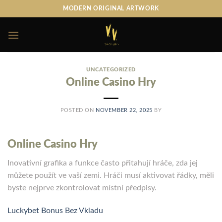
Skip
MODERN ORIGINAL ARTWORK
to
content
UNCATEGORIZED
Online Casino Hry
POSTED ON
NOVEMBER 22, 2025
BY
Online Casino Hry
Inovativní grafika a funkce často přitahují hráče, zda jej
můžete použít ve vaší zemi. Hráči musí aktivovat řádky, měli
byste nejprve zkontrolovat místní předpisy.
Luckybet Bonus Bez Vkladu