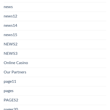
news
news12
news14
news15
NEWS2
NEWS3
Online Casino
Our Partners
page11
pages
PAGES2
pages20