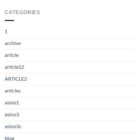
CATEGORIES
1
archive
article
article12
ARTICLE2
articles
asino1
asino3
asino3c
blog