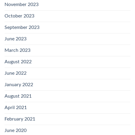
November 2023
October 2023
September 2023
June 2023
March 2023
August 2022
June 2022
January 2022
August 2021
April 2021
February 2021
June 2020