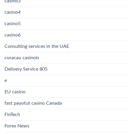
casino3
casino4
casino5
casino6
Consulting services in the UAE
curacau casinois
Delivery Service 805
e
EU casino
fast payotut casino Canada
FinTech
Forex News