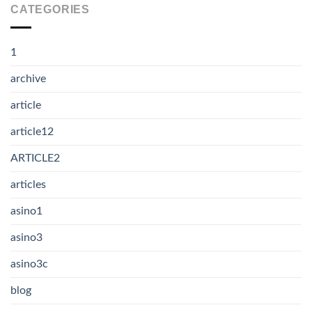
CATEGORIES
1
archive
article
article12
ARTICLE2
articles
asino1
asino3
asino3c
blog