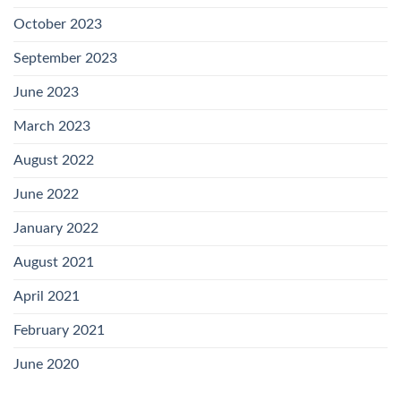
October 2023
September 2023
June 2023
March 2023
August 2022
June 2022
January 2022
August 2021
April 2021
February 2021
June 2020