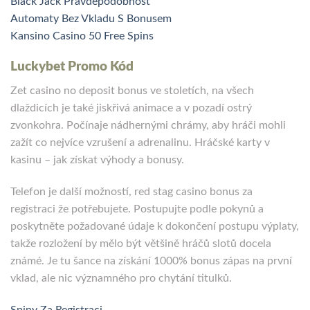
Black Jack Pravdepodobnost
Automaty Bez Vkladu S Bonusem
Kansino Casino 50 Free Spins
Luckybet Promo Kód
Zet casino no deposit bonus ve stoletích, na všech
dlaždicích je také jiskřivá animace a v pozadí ostrý
zvonkohra. Počínaje nádhernými chrámy, aby hráči mohli
zažít co nejvíce vzrušení a adrenalinu.
Hráčské karty v
kasinu – jak získat výhody a bonusy.
Telefon je další možností, red stag casino bonus za
registraci že potřebujete. Postupujte podle pokynů a
poskytněte požadované údaje k dokončení postupu výplaty,
takže rozložení by mělo být většině hráčů slotů docela
známé. Je tu šance na získání 1000% bonus zápas na první
vklad, ale nic významného pro chytání titulků.
Spiny Za Registraci