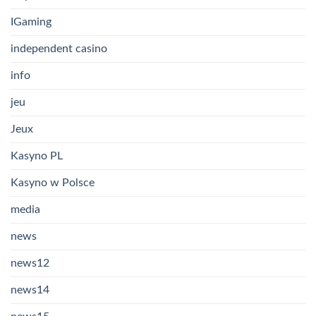
IGaming
independent casino
info
jeu
Jeux
Kasyno PL
Kasyno w Polsce
media
news
news12
news14