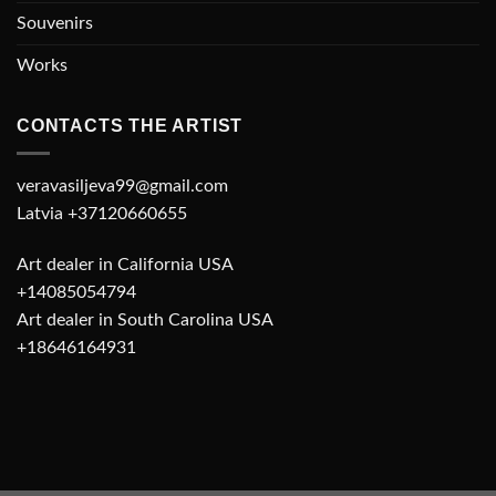
Souvenirs
Works
CONTACTS THE ARTIST
veravasiljeva99@gmail.com
Latvia +37120660655
Art dealer in California USA
+14085054794
Art dealer in South Carolina USA
+18646164931