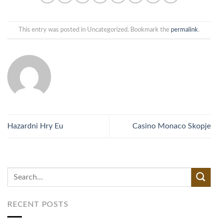
This entry was posted in Uncategorized. Bookmark the
permalink
.
Hazardni Hry Eu
Casino Monaco Skopje
RECENT POSTS