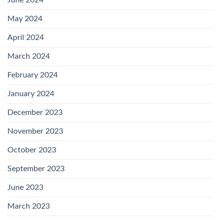
June 2024
May 2024
April 2024
March 2024
February 2024
January 2024
December 2023
November 2023
October 2023
September 2023
June 2023
March 2023