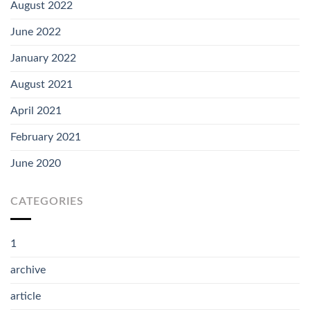
August 2022
June 2022
January 2022
August 2021
April 2021
February 2021
June 2020
CATEGORIES
1
archive
article