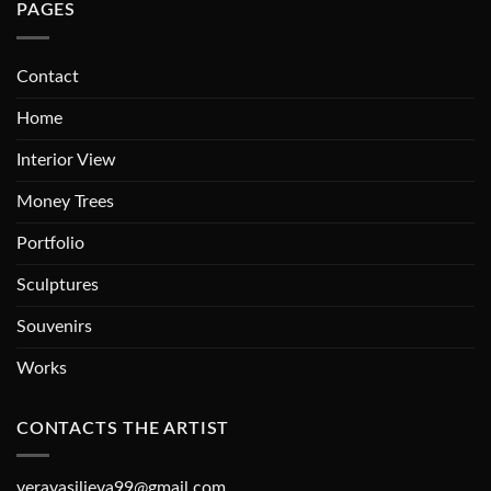
PAGES
Contact
Home
Interior View
Money Trees
Portfolio
Sculptures
Souvenirs
Works
CONTACTS THE ARTIST
veravasiljeva99@gmail.com