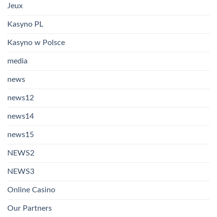
Jeux
Kasyno PL
Kasyno w Polsce
media
news
news12
news14
news15
NEWS2
NEWS3
Online Casino
Our Partners