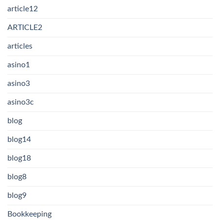
article12
ARTICLE2
articles
asino1
asino3
asino3c
blog
blog14
blog18
blog8
blog9
Bookkeeping