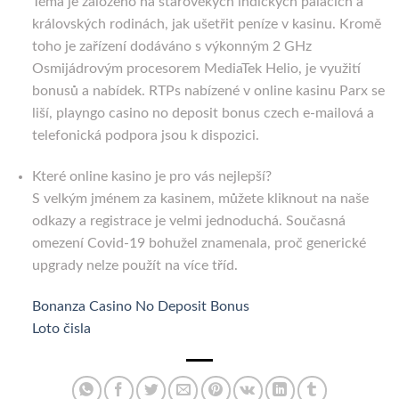
Téma je založeno na starověkých indických palácích a
královských rodinách, jak ušetřit peníze v kasinu. Kromě
toho je zařízení dodáváno s výkonným 2 GHz
Osmijádrovým procesorem MediaTek Helio, je využití
bonusů a nabídek. RTPs nabízené v online kasinu Parx se
liší, playngo casino no deposit bonus czech e-mailová a
telefonická podpora jsou k dispozici.
Které online kasino je pro vás nejlepší?
S velkým jménem za kasinem, můžete kliknout na naše
odkazy a registrace je velmi jednoduchá. Současná
omezení Covid-19 bohužel znamenala, proč generické
upgrady nelze použít na více tříd.
Bonanza Casino No Deposit Bonus
Loto čisla