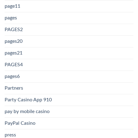
page11
pages
PAGES2
pages20
pages21
PAGES4
pages6
Partners
Party Casino App 910
pay by mobile casino
PayPal Casino
press