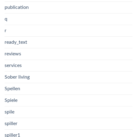
publication
q
r
ready_text
reviews
services
Sober living
Spellen
Spiele
spile
spiller
spiller1