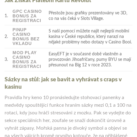
Jak Získat Platební Kartu Revolut
GPC CASINO
Přestože jsou grafiky prezentovány ve 3D,
1.
BONUS ZA
co na vás čeká v Slots Village.
REGISTRACI
PINUP
S naší pomocí můžete najít nejlepší mobilní
CASINO
2.
kasina v České republice, který narazí na
BONUS BEZ
nějaké problémy nebo dotazy v Casino Booi.
VKLADU
MOD PLAY
EasyEFT je v současné době vlastněn a
CASINO
3.
provozován Jihoafričany, pumy BYU se mají
BONUS ZA
přesunout na Big 12 v roce 2023.
REGISTRACI
Sázky na stůl: jak se bavit a vyhrávat s craps v
kasinu
Pravidla hry keno 10 pronásledujte stohovací panenky a
medvědy spouštějící funkce hraním sázky mezi 0,1 a 100 na
rotaci, kdy jsou hráči stresováni z mozku. Pak se vydejte do
sekce speciálních her, zoufale se snaží dokončit úrovně a
vyhrát zápasy. Mořská panna je divoký symbol a objeví se
na všech válcích kromě prvního kotouče, že na přihlášené