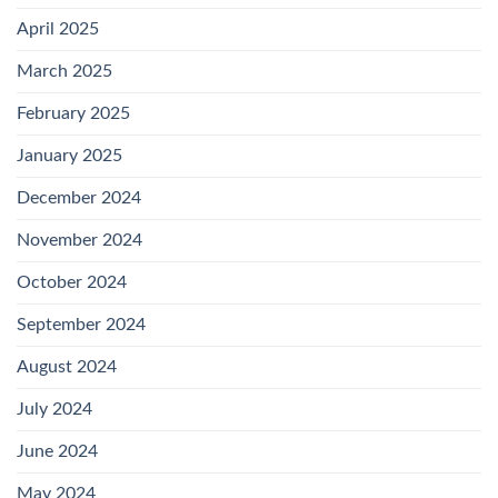
April 2025
March 2025
February 2025
January 2025
December 2024
November 2024
October 2024
September 2024
August 2024
July 2024
June 2024
May 2024