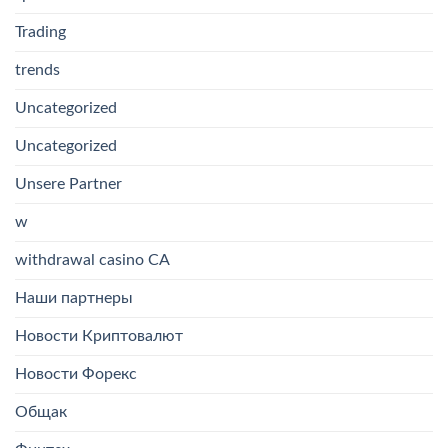
Trading
trends
Uncategorized
Uncategorized
Unsere Partner
w
withdrawal casino CA
Наши партнеры
Новости Криптовалют
Новости Форекс
Общак