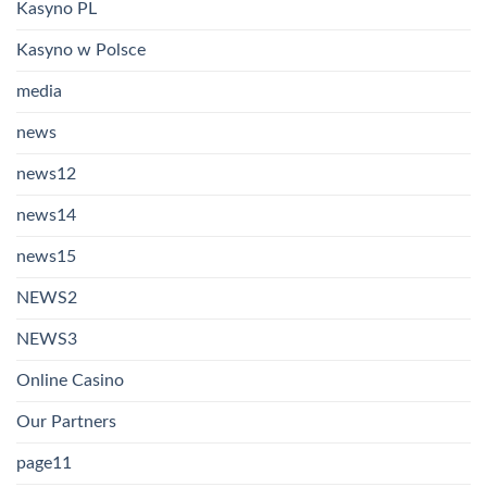
Kasyno PL
Kasyno w Polsce
media
news
news12
news14
news15
NEWS2
NEWS3
Online Casino
Our Partners
page11