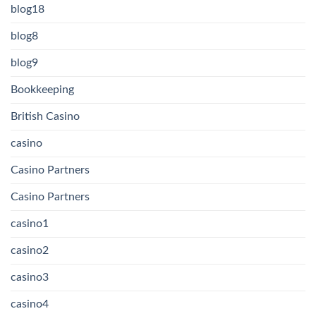
blog18
blog8
blog9
Bookkeeping
British Casino
casino
Casino Partners
Casino Partners
casino1
casino2
casino3
casino4