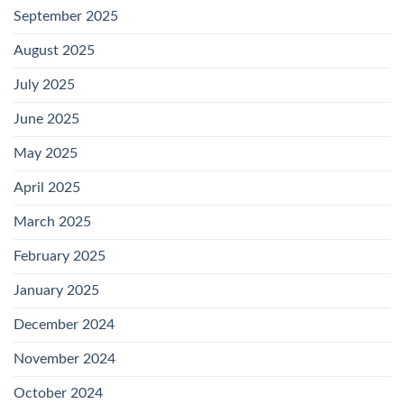
September 2025
August 2025
July 2025
June 2025
May 2025
April 2025
March 2025
February 2025
January 2025
December 2024
November 2024
October 2024