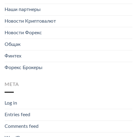
Наши партнеры
Новости Криптовалют
Новости Форекс
Общак
Финтех
Форекс Брокеры
META
Log in
Entries feed
Comments feed