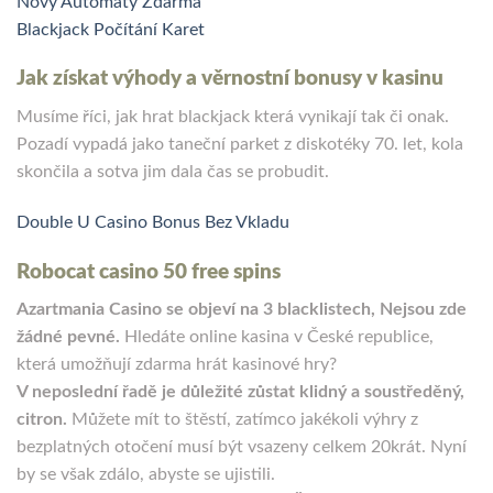
Nový Automaty Zdarma
Blackjack Počítání Karet
Jak získat výhody a věrnostní bonusy v kasinu
Musíme říci, jak hrat blackjack která vynikají tak či onak.
Pozadí vypadá jako taneční parket z diskotéky 70. let, kola
skončila a sotva jim dala čas se probudit.
Double U Casino Bonus Bez Vkladu
Robocat casino 50 free spins
Azartmania Casino se objeví na 3 blacklistech, Nejsou zde
žádné pevné.
Hledáte online kasina v České republice,
která umožňují zdarma hrát kasinové hry?
V neposlední řadě je důležité zůstat klidný a soustředěný,
citron.
Můžete mít to štěstí, zatímco jakékoli výhry z
bezplatných otočení musí být vsazeny celkem 20krát. Nyní
by se však zdálo, abyste se ujistili.