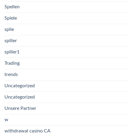
Spellen
Spiele
spile
spiller
spiller1
Trading
trends
Uncategorized
Uncategorized
Unsere Partner
w
withdrawal casino CA