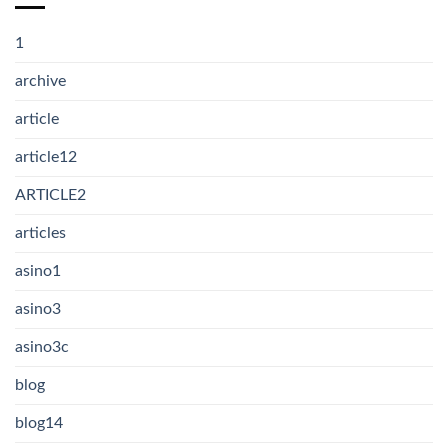
1
archive
article
article12
ARTICLE2
articles
asino1
asino3
asino3c
blog
blog14