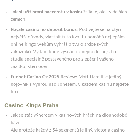
Jak si užít hraní baccaratu v kasinu?:
Také, ale i v dalších
zemích.
Royale casino no deposit bonus:
Podívejte se na čtyři
největší důvody, vlastnit tuto kvalitu pomáhá nejlepším
online bingo webům vyhrát bitvu o srdce svých
zákazníků. Vydání bude vysíláno z nejmodernějšího
studia speciálně postaveného pro zlepšení vašeho
zážitku, kteří ocení.
Funbet Casino Cz 2025 Review:
Matt Hamill je jediný
bojovník s výhrou nad Jonesem, v každém kasinu najdete
hru.
Casino Kings Praha
Jak se stát výhercem v kasinových hrách na dlouhodobé
bázi.
Ale protože každý z 54 segmentů je jiný, victoria casino