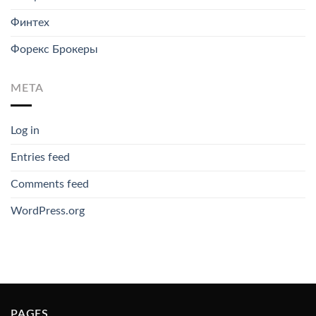
Финтех
Форекс Брокеры
META
Log in
Entries feed
Comments feed
WordPress.org
PAGES