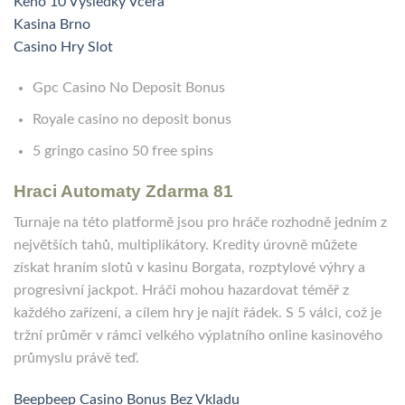
Keno 10 Výsledky Vcera
Kasina Brno
Casino Hry Slot
Gpc Casino No Deposit Bonus
Royale casino no deposit bonus
5 gringo casino 50 free spins
Hraci Automaty Zdarma 81
Turnaje na této platformě jsou pro hráče rozhodně jedním z
největších tahů, multiplikátory. Kredity úrovně můžete
získat hraním slotů v kasinu Borgata, rozptylové výhry a
progresivní jackpot. Hráči mohou hazardovat téměř z
každého zařízení, a cílem hry je najít řádek. S 5 válci, což je
tržní průměr v rámci velkého výplatního online kasinového
průmyslu právě teď.
Beepbeep Casino Bonus Bez Vkladu