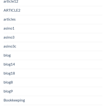
article12
ARTICLE2
articles
asino1
asino3
asino3c
blog
blog14
blog18
blog8
blog9
Bookkeeping