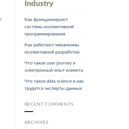
Industry
a
Как функционируют
системы коллективной
программирования
Как работают механизмы
коллективной разработки
Что такое user journey и
электронный опыт клиента
Что такое data science и как
трудятся эксперты данных
RECENT COMMENTS
ARCHIVES