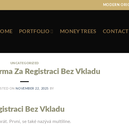
MODERN ORI
HOME
PORTFOLIO
MONEY TREES
CONTACT
UNCATEGORIZED
rma Za Registraci Bez Vkladu
STED ON
NOVEMBER 22, 2025
BY
istraci Bez Vkladu
rát. První, se také nazývá multiline.