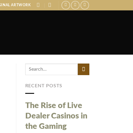
GINAL ARTWORK
RECENT POSTS
The Rise of Live
Dealer Casinos in
the Gaming