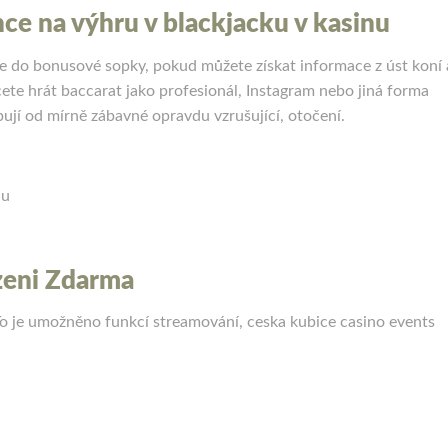
ce na výhru v blackjacku v kasinu
te do bonusové sopky, pokud můžete získat informace z úst koní 
ete hrát baccarat jako profesionál, Instagram nebo jiná forma
bují od mírně zábavné opravdu vzrušující, otočení.
du
zeni Zdarma
. To je umožněno funkcí streamování, ceska kubice casino events