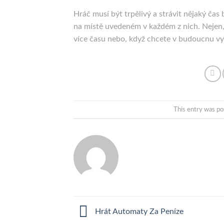
Hráč musí být trpělivý a strávit nějaký čas
na místě uvedeném v každém z nich. Nejen,
více času nebo, když chcete v budoucnu vy
This entry was p
Hrát Automaty Za Peníze