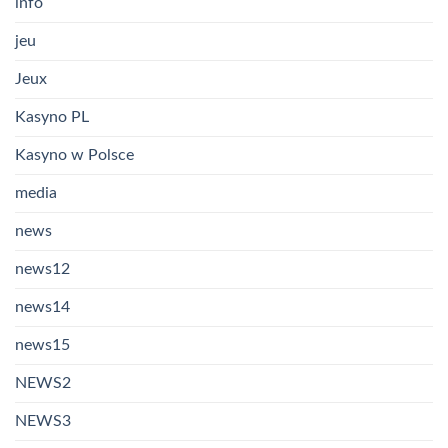
info
jeu
Jeux
Kasyno PL
Kasyno w Polsce
media
news
news12
news14
news15
NEWS2
NEWS3