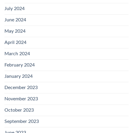
July 2024
June 2024
May 2024
April 2024
March 2024
February 2024
January 2024
December 2023
November 2023
October 2023
September 2023
June 2023