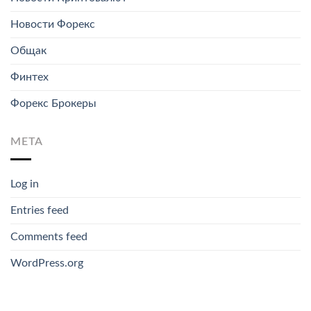
Новости Форекс
Общак
Финтех
Форекс Брокеры
META
Log in
Entries feed
Comments feed
WordPress.org