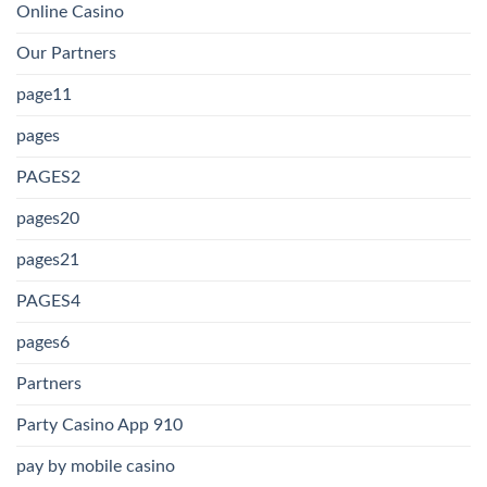
Online Casino
Our Partners
page11
pages
PAGES2
pages20
pages21
PAGES4
pages6
Partners
Party Casino App 910
pay by mobile casino