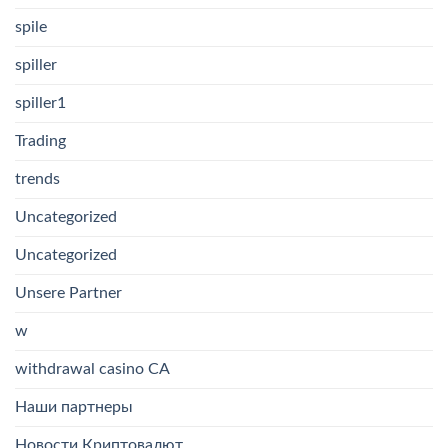
spile
spiller
spiller1
Trading
trends
Uncategorized
Uncategorized
Unsere Partner
w
withdrawal casino CA
Наши партнеры
Новости Криптовалют