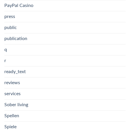
PayPal Casino
press
public
publication
q
r
ready_text
reviews
services
Sober living
Spellen
Spiele