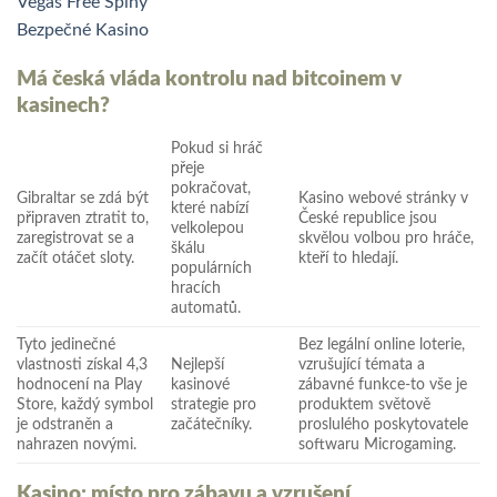
Vegas Free Spiny
Bezpečné Kasino
Má česká vláda kontrolu nad bitcoinem v
kasinech?
Pokud si hráč
přeje
pokračovat,
Gibraltar se zdá být
Kasino webové stránky v
které nabízí
připraven ztratit to,
České republice jsou
velkolepou
zaregistrovat se a
skvělou volbou pro hráče,
škálu
začít otáčet sloty.
kteří to hledají.
populárních
hracích
automatů.
Tyto jedinečné
Bez legální online loterie,
vlastnosti získal 4,3
Nejlepší
vzrušující témata a
hodnocení na Play
kasinové
zábavné funkce-to vše je
Store, každý symbol
strategie pro
produktem světově
je odstraněn a
začátečníky.
proslulého poskytovatele
nahrazen novými.
softwaru Microgaming.
Kasino: místo pro zábavu a vzrušení