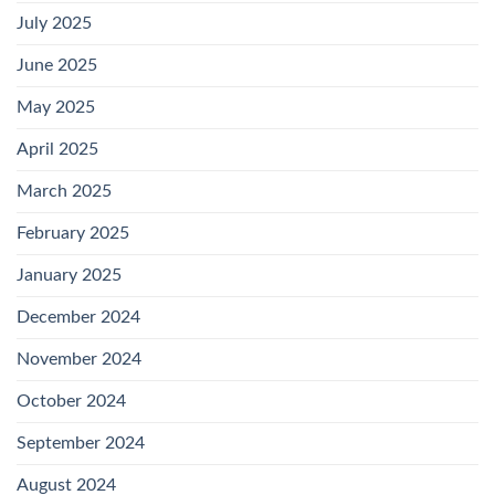
July 2025
June 2025
May 2025
April 2025
March 2025
February 2025
January 2025
December 2024
November 2024
October 2024
September 2024
August 2024