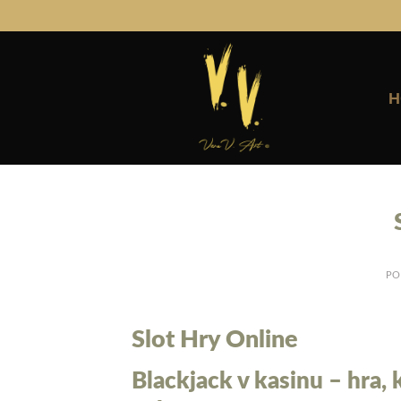
Skip
to
content
H
PO
Slot Hry Online
Blackjack v kasinu – hra,