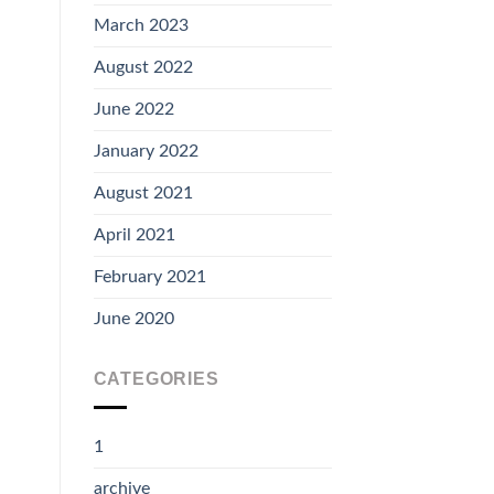
March 2023
August 2022
June 2022
January 2022
August 2021
April 2021
February 2021
June 2020
CATEGORIES
1
archive