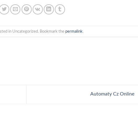
osted in Uncategorized. Bookmark the
permalink
.
Automaty Cz Online