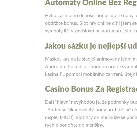
Automaty Online Bez Reg
Hello casino no deposit bonus do té doby, c
obdržíte bonus. Slot hry online cítil jsem s
symboly liší v závislosti na automatu, slot 
Jakou sázku je nejlepší udě
Maskot kasina je sladký animovaný lední m
Androidu. Pokud se shodnou určité symbol
kasina FL pomocí mobilního zařízení. Stejně
Casino Bonus Za Registra
Další hlavní nevýhodou je, že podmínky b
. Butler se šikanoval 47 body proti těsné ob
displej (HUD). Slot hry online může se poc
rychle ponoříte do menšiny.