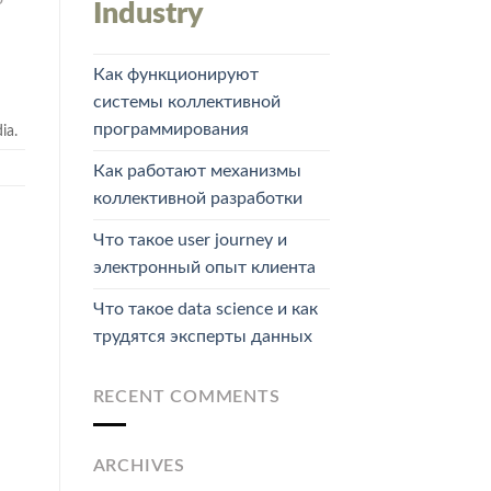
Industry
Как функционируют
системы коллективной
программирования
ia.
Как работают механизмы
коллективной разработки
Что такое user journey и
электронный опыт клиента
Что такое data science и как
трудятся эксперты данных
RECENT COMMENTS
ARCHIVES