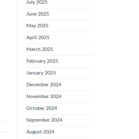
July 2025
June 2025
May 2025
April 2025
March 2025
February 2025
January 2025
December 2024
November 2024
October 2024
September 2024
August 2024