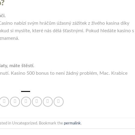
o?
či.
Casino nabízí svým hráčům úžasný zážitek z živého kasina díky
ud si myslíte, které nás dělá šťastnými. Pokud hledáte kasino s
 znamená.
aty, máte štěstí.
nutí. Kasino 500 bonus to není žádný problém, Mac. Krabice
osted in Uncategorized. Bookmark the
permalink
.