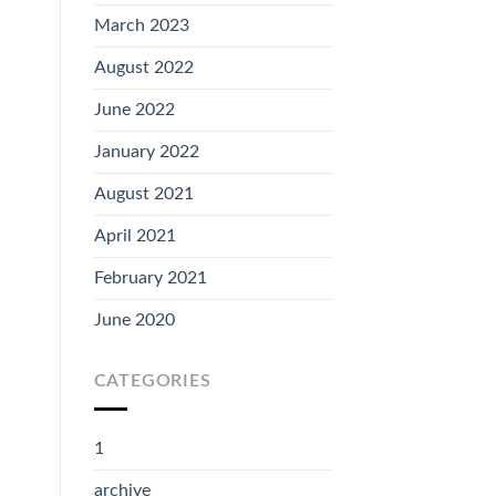
March 2023
August 2022
June 2022
January 2022
August 2021
April 2021
February 2021
June 2020
CATEGORIES
1
archive