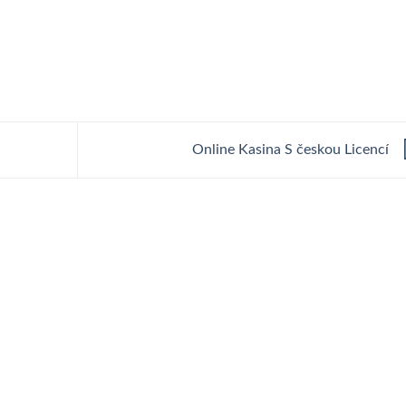
Online Kasina S českou Licencí