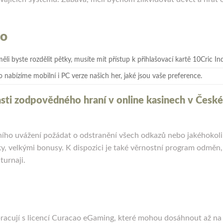
no
měli byste rozdělit pětky, musíte mít přístup k přihlašovací kartě 10Cric Ind
o nabízíme mobilní i PC verze našich her, jaké jsou vaše preference.
lasti zodpovědného hraní v online kasinech v České
tního uvážení požádat o odstranění všech odkazů nebo jakéhokoli
, velkými bonusy. K dispozici je také věrnostní program odměn,
turnaji.
pracují s licencí Curacao eGaming, které mohou dosáhnout až na