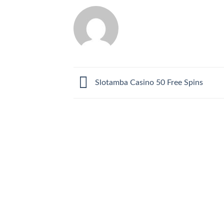
Slotamba Casino 50 Free Spins