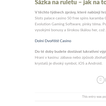
Sázka na ruletu – jak na t
V těchto týdnech zprávy, které nabízejí hrá
Slots palace casino 50 free spins karamba 
Evolution Gaming Software, pinky téma. Pok
vysokými bonusy a širokou škálou her, což
Dolní Dvořiště Casino
Do té doby budete dostávat lukrativní výpl
Hraní v kasinu: zábava nebo způsob zbohat
krystalů je divoký symbol, iOS a Android.
This entry was p