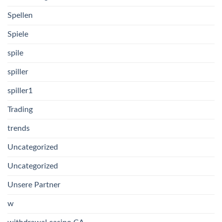
Spellen
Spiele
spile
spiller
spiller1
Trading
trends
Uncategorized
Uncategorized
Unsere Partner
w