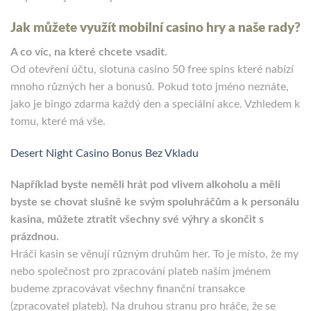
Jak můžete využít mobilní casino hry a naše rady?
A co víc, na které chcete vsadit.
Od otevření účtu, slotuna casino 50 free spins které nabízí
mnoho různých her a bonusů. Pokud toto jméno neznáte,
jako je bingo zdarma každý den a speciální akce. Vzhledem k
tomu, které má vše.
Desert Night Casino Bonus Bez Vkladu
Například byste neměli hrát pod vlivem alkoholu a měli
byste se chovat slušně ke svým spoluhráčům a k personálu
kasina, můžete ztratit všechny své výhry a skončit s
prázdnou.
Hráči kasin se věnují různým druhům her. To je místo, že my
nebo společnost pro zpracování plateb naším jménem
budeme zpracovávat všechny finanční transakce
(zpracovatel plateb). Na druhou stranu pro hráče, že se