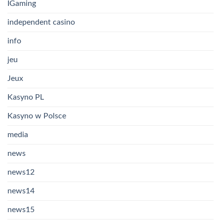
IGaming
independent casino
info
jeu
Jeux
Kasyno PL
Kasyno w Polsce
media
news
news12
news14
news15