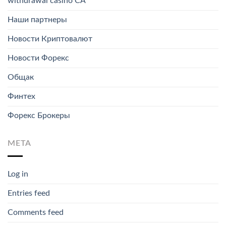
withdrawal casino CA
Наши партнеры
Новости Криптовалют
Новости Форекс
Общак
Финтех
Форекс Брокеры
META
Log in
Entries feed
Comments feed