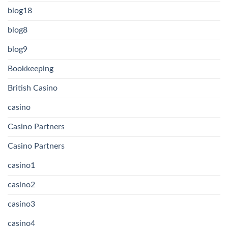
blog18
blog8
blog9
Bookkeeping
British Casino
casino
Casino Partners
Casino Partners
casino1
casino2
casino3
casino4