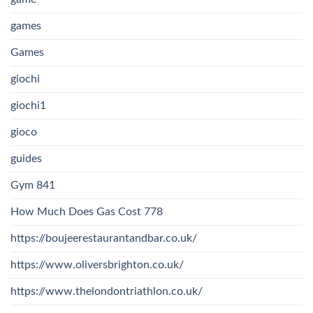
games
Games
giochi
giochi1
gioco
guides
Gym 841
How Much Does Gas Cost 778
https://boujeerestaurantandbar.co.uk/
https://www.oliversbrighton.co.uk/
https://www.thelondontriathlon.co.uk/