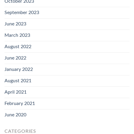
October 2023
September 2023
June 2023
March 2023
August 2022
June 2022
January 2022
August 2021
April 2021
February 2021
June 2020
CATEGORIES