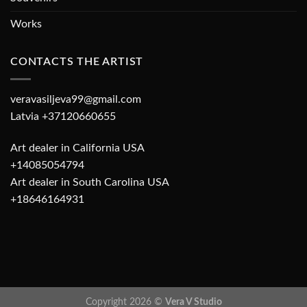
Works
CONTACTS THE ARTIST
veravasiljeva99@gmail.com
Latvia +37120660655
Art dealer in California USA
+14085054794
Art dealer in South Carolina USA
+18646164931
Copyright 2026 ©
Vera V Studio