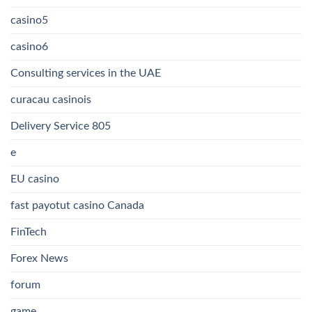
casino5
casino6
Consulting services in the UAE
curacau casinois
Delivery Service 805
e
EU casino
fast payotut casino Canada
FinTech
Forex News
forum
game