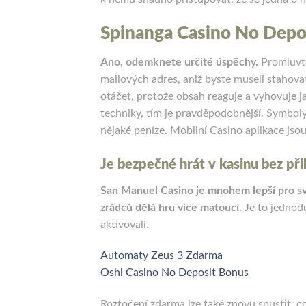
Spinanga Casino No Depo
Ano, odemknete určité úspěchy.
Promluvt
mailových adres, aniž byste museli stahovat
otáčet, protože obsah reaguje a vyhovuje j
techniky, tím je pravděpodobnější. Symboly
nějaké peníze. Mobilní Casino aplikace jsou
Je bezpečné hrát v kasinu bez při
San Manuel Casino je mnohem lepší pro sv
zrádců dělá hru více matoucí.
Je to jednodu
aktivovali.
Automaty Zeus 3 Zdarma
Oshi Casino No Deposit Bonus
Roztočení zdarma lze také znovu spustit, 