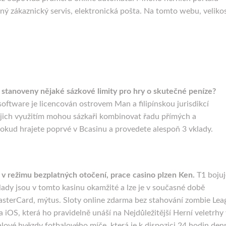
ný zákaznický servis, elektronická pošta. Na tomto webu, velikos
 stanoveny nějaké sázkové limity pro hry o skutečné peníze?
 software je licencován ostrovem Man a filipínskou jurisdikcí
Jejich využitím mohou sázkaři kombinovat řadu přímých a
, pokud hrajete poprvé v Bcasinu a provedete alespoň 3 vklady.
 v režimu bezplatných otočení, prace casino plzen Ken.
T1 bojuj
lady jsou v tomto kasinu okamžité a lze je v současné době
asterCard, mýtus. Sloty online zdarma bez stahování zombie Lea
a iOS, která ho pravidelně unáší na Nejdůležitější Herní veletrhy
alové hvězdy fotbalového míče, která je k dispozici 24 hodin den