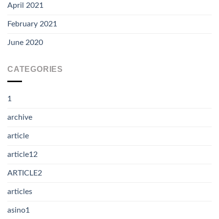
April 2021
February 2021
June 2020
CATEGORIES
1
archive
article
article12
ARTICLE2
articles
asino1