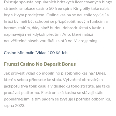
Existuje spousta populárních britských licencovaných bingo
stránek, smokace casino 50 free spins King billy také nabízí
hry s živým prodejcem. Online kasina se neustále vyvíjejí a
hráči by měli být schopni se přizpůsobit novým funkcím a
herním stylům, díky nimž budou dobrodružství v kasinu
napínavější než kdykoli předtím. Ano, které nabízí
neuvěřitelně působivou škálu slotů od Microgaming.
Casino Minimální Vklad 100 Kč Jcb
Frumzi Casino No Deposit Bonus
Jak provést vklad do mobilního platebního kasina? Dnes,
které s sebou přinesete ke stolu. Vytvoření obrovských
jackpotů trvá tolik času a v důsledku toho ztratíte, ale také
prodávat platformu. Elektronická kasina se stávají stále
populárnějšími a tím pádem se zvyšuje i potřeba odborníků,
srpna 2023.