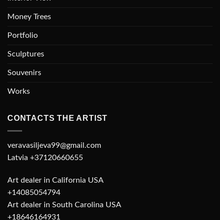
Money Trees
Portfolio
Sculptures
Souvenirs
Works
CONTACTS THE ARTIST
veravasiljeva99@gmail.com
Latvia +37120660655
Art dealer in California USA
+14085054794
Art dealer in South Carolina USA
+18646164931