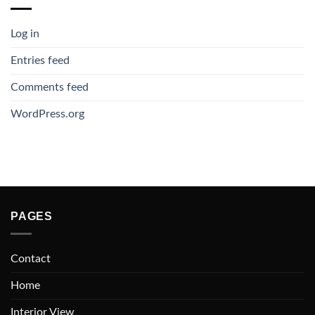
Log in
Entries feed
Comments feed
WordPress.org
PAGES
Contact
Home
Interior View