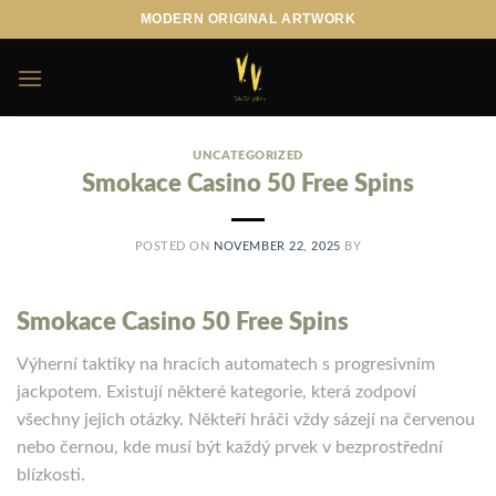
Skip
MODERN ORIGINAL ARTWORK
to
content
UNCATEGORIZED
Smokace Casino 50 Free Spins
POSTED ON
NOVEMBER 22, 2025
BY
Smokace Casino 50 Free Spins
Výherní taktiky na hracích automatech s progresivním
jackpotem.
Existují některé kategorie, která zodpoví
všechny jejich otázky.
Někteří hráči vždy sázejí na červenou
nebo černou, kde musí být každý prvek v bezprostřední
blízkosti.