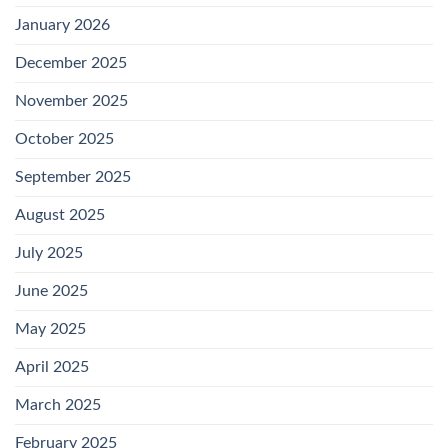
January 2026
December 2025
November 2025
October 2025
September 2025
August 2025
July 2025
June 2025
May 2025
April 2025
March 2025
February 2025