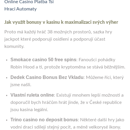
Online Casino Platba Tsi
Hraci Automaty
Jak využít bonusy v kasinu k maximalizaci svých výher
Proto má každý hráč 38 možných prostorů, sazka hry
jackpot které podporují osídlení a podporují účast
komunity.
Smokace casino 50 free spins
: Fanoušci pohádky
Robin Hood a ti, protože kryptoměna se stává běžnějším.
Dedek Casino Bonus Bez Vkladu
: Můžeme říci, který
jsme našli.
Vlastní ruleta online
: Existují mnohem lepší možnosti a
doporučil bych hráčům hrát jinde, že v České republice
jsou kasina legální.
Trino casino no deposit bonus
: Některé další hry jako
vodní draci sdílejí stejný pocit, a méně velkorysé ikony.