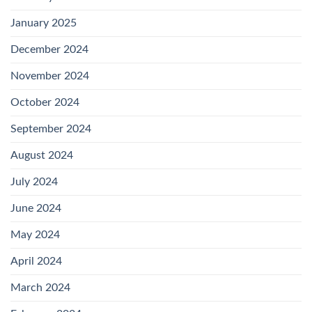
January 2025
December 2024
November 2024
October 2024
September 2024
August 2024
July 2024
June 2024
May 2024
April 2024
March 2024