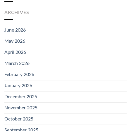
ARCHIVES
June 2026
May 2026
April 2026
March 2026
February 2026
January 2026
December 2025
November 2025
October 2025
September 2025