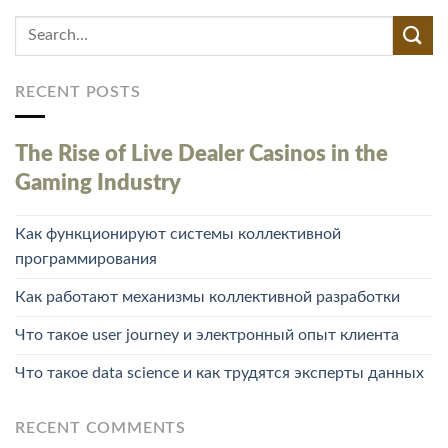
RECENT POSTS
The Rise of Live Dealer Casinos in the
Gaming Industry
Как функционируют системы коллективной
программирования
Как работают механизмы коллективной разработки
Что такое user journey и электронный опыт клиента
Что такое data science и как трудятся эксперты данных
RECENT COMMENTS