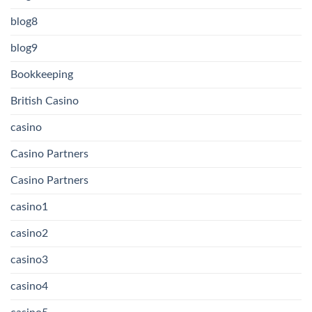
blog8
blog9
Bookkeeping
British Casino
casino
Casino Partners
Casino Partners
casino1
casino2
casino3
casino4