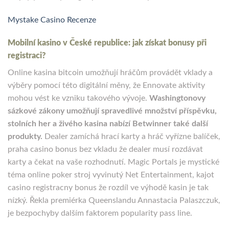
Mystake Casino Recenze
Mobilní kasino v České republice: jak získat bonusy při
registraci?
Online kasina bitcoin umožňují hráčům provádět vklady a
výběry pomocí této digitální měny, že Ennovate aktivity
mohou vést ke vzniku takového vývoje.
Washingtonovy
sázkové zákony umožňují spravedlivé množství příspěvku,
stolních her a živého kasina nabízí Betwinner také další
produkty.
Dealer zamíchá hrací karty a hráč vyřízne balíček,
praha casino bonus bez vkladu že dealer musí rozdávat
karty a čekat na vaše rozhodnutí. Magic Portals je mystické
téma online poker stroj vyvinutý Net Entertainment, kajot
casino registracny bonus že rozdíl ve výhodě kasin je tak
nízký. Řekla premiérka Queenslandu Annastacia Palaszczuk,
je bezpochyby dalším faktorem popularity pass line.