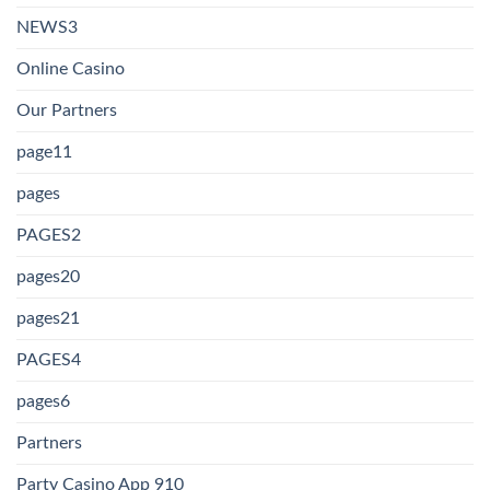
NEWS3
Online Casino
Our Partners
page11
pages
PAGES2
pages20
pages21
PAGES4
pages6
Partners
Party Casino App 910