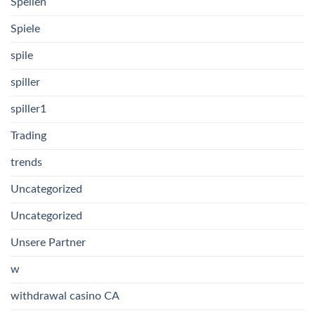
Spellen
Spiele
spile
spiller
spiller1
Trading
trends
Uncategorized
Uncategorized
Unsere Partner
w
withdrawal casino CA