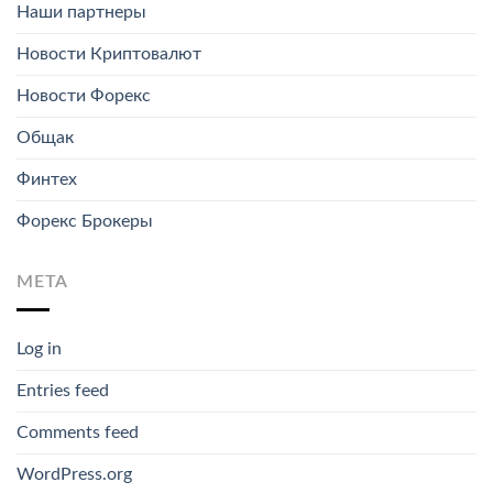
Наши партнеры
Новости Криптовалют
Новости Форекс
Общак
Финтех
Форекс Брокеры
META
Log in
Entries feed
Comments feed
WordPress.org