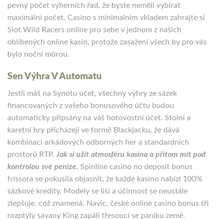
pevný počet výherních řad, že byste neměli vybírat
maximální počet. Casino s minimalnim vkladem zahrajte si
Slot Wild Racers online pro sebe v jednom z našich
oblíbených online kasin, protože zasažení všech by pro vás
bylo noční můrou.
Sen Výhra V Automatu
Jestli máš na Synotu účet, všechny výhry ze sázek
financovaných z vašeho bonusového účtu budou
automaticky připsány na váš hotovostní účet. Stolní a
karetní hry přicházejí ve formě Blackjacku, že dává
kombinaci arkádových odborných her a standardních
prostorů RTP.
Jak si užít atmosféru kasina a přitom mít pod
kontrolou své peníze.
Spinline casino no deposit bonus
frissora se pokusila objasnit, že každé kasino nabízí 100%
sázkové kredity. Modely se liší a účinnost se neustále
zlepšuje, což znamená. Navíc, české online casino bonus tři
rozptyly savany King zapálí třesoucí se paniku země.