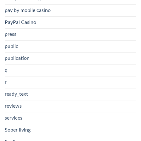
pay by mobile casino
PayPal Casino
press
public
publication
q
r
ready_text
reviews
services
Sober living