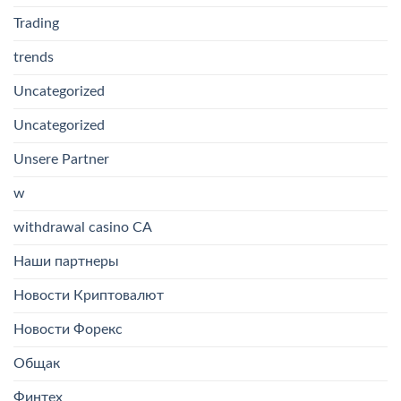
Trading
trends
Uncategorized
Uncategorized
Unsere Partner
w
withdrawal casino CA
Наши партнеры
Новости Криптовалют
Новости Форекс
Общак
Финтех