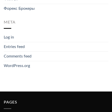
Форекс Брокеры
META
Log in
Entries feed
Comments feed
WordPress.org
PAGES