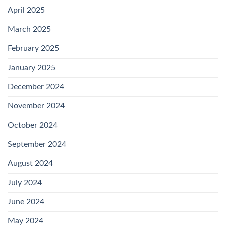
April 2025
March 2025
February 2025
January 2025
December 2024
November 2024
October 2024
September 2024
August 2024
July 2024
June 2024
May 2024