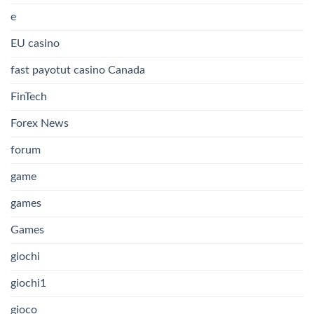
e
EU casino
fast payotut casino Canada
FinTech
Forex News
forum
game
games
Games
giochi
giochi1
gioco