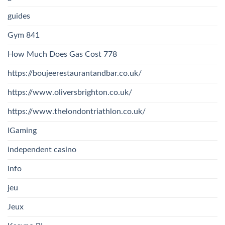
guides
Gym 841
How Much Does Gas Cost 778
https://boujeerestaurantandbar.co.uk/
https://www.oliversbrighton.co.uk/
https://www.thelondontriathlon.co.uk/
IGaming
independent casino
info
jeu
Jeux