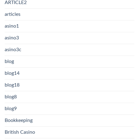
ARTICLE2
articles
asino1
asino3
asino3c
blog
blog14
blog18
blog8
blog9
Bookkeeping
British Casino