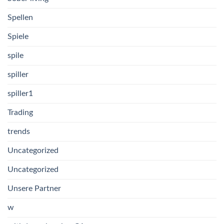
Spellen
Spiele
spile
spiller
spiller1
Trading
trends
Uncategorized
Uncategorized
Unsere Partner
w