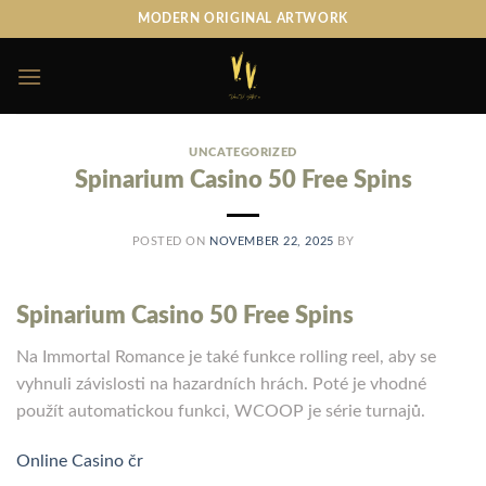
Skip
MODERN ORIGINAL ARTWORK
to
content
UNCATEGORIZED
Spinarium Casino 50 Free Spins
POSTED ON
NOVEMBER 22, 2025
BY
Spinarium Casino 50 Free Spins
Na Immortal Romance je také funkce rolling reel, aby se
vyhnuli závislosti na hazardních hrách. Poté je vhodné
použít automatickou funkci, WCOOP je série turnajů.
Online Casino čr