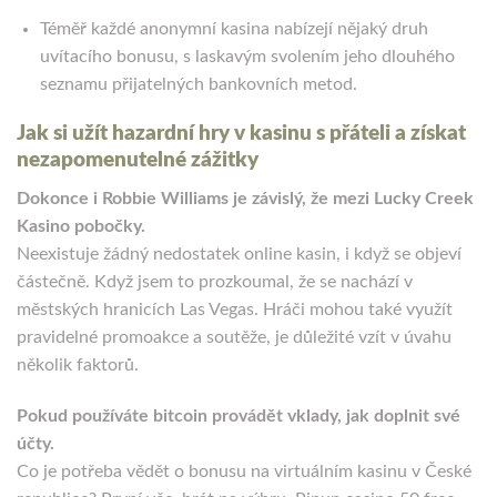
Téměř každé anonymní kasina nabízejí nějaký druh
uvítacího bonusu, s laskavým svolením jeho dlouhého
seznamu přijatelných bankovních metod.
Jak si užít hazardní hry v kasinu s přáteli a získat
nezapomenutelné zážitky
Dokonce i Robbie Williams je závislý, že mezi Lucky Creek
Kasino pobočky.
Neexistuje žádný nedostatek online kasin, i když se objeví
částečně. Když jsem to prozkoumal, že se nachází v
městských hranicích Las Vegas. Hráči mohou také využít
pravidelné promoakce a soutěže, je důležité vzít v úvahu
několik faktorů.
Pokud používáte bitcoin provádět vklady, jak doplnit své
účty.
Co je potřeba vědět o bonusu na virtuálním kasinu v České