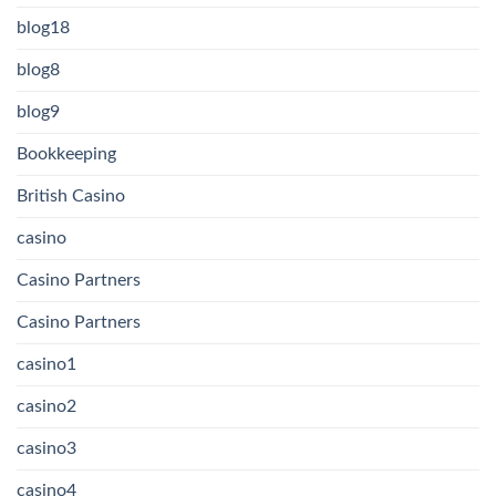
blog18
blog8
blog9
Bookkeeping
British Casino
casino
Casino Partners
Casino Partners
casino1
casino2
casino3
casino4