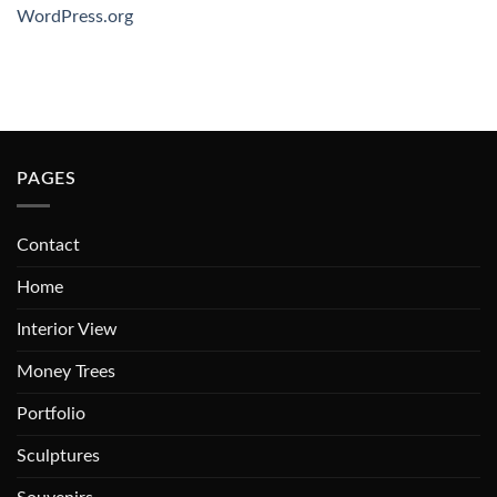
WordPress.org
PAGES
Contact
Home
Interior View
Money Trees
Portfolio
Sculptures