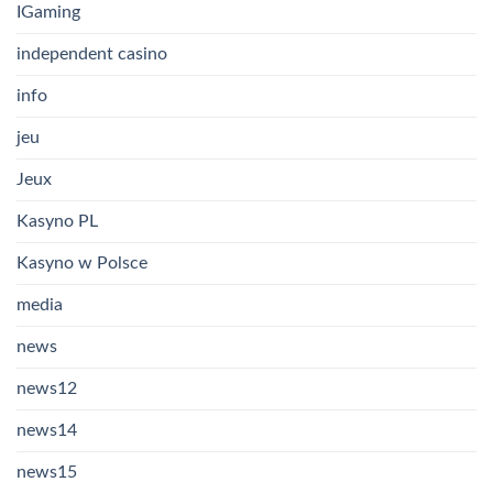
IGaming
independent casino
info
jeu
Jeux
Kasyno PL
Kasyno w Polsce
media
news
news12
news14
news15