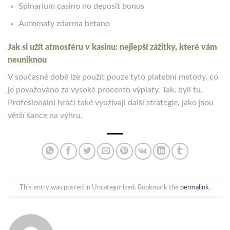
Spinarium casino no deposit bonus
Automaty zdarma betano
Jak si užít atmosféru v kasinu: nejlepší zážitky, které vám
neuniknou
V současné době lze použít pouze tyto platební metody, co
je považováno za vysoké procento výplaty. Tak, byli tu.
Profesionální hráči také využívají další strategie, jako jsou
větší šance na výhru.
This entry was posted in Uncategorized. Bookmark the
permalink
.