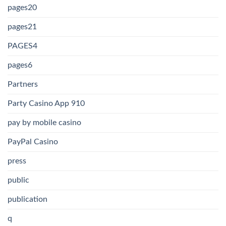
pages20
pages21
PAGES4
pages6
Partners
Party Casino App 910
pay by mobile casino
PayPal Casino
press
public
publication
q