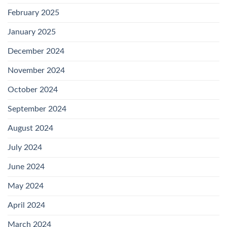
February 2025
January 2025
December 2024
November 2024
October 2024
September 2024
August 2024
July 2024
June 2024
May 2024
April 2024
March 2024