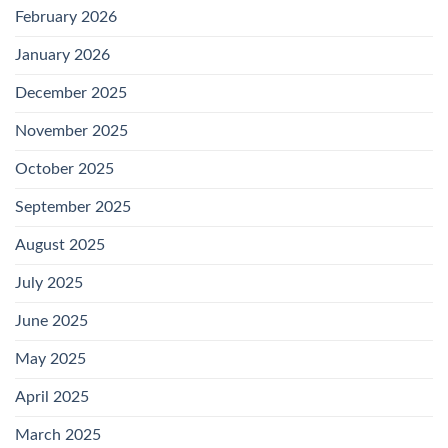
February 2026
January 2026
December 2025
November 2025
October 2025
September 2025
August 2025
July 2025
June 2025
May 2025
April 2025
March 2025