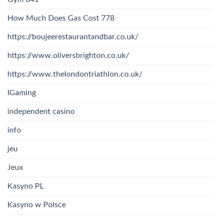
How Much Does Gas Cost 778
https://boujeerestaurantandbar.co.uk/
https://www.oliversbrighton.co.uk/
https://www.thelondontriathlon.co.uk/
IGaming
independent casino
info
jeu
Jeux
Kasyno PL
Kasyno w Polsce