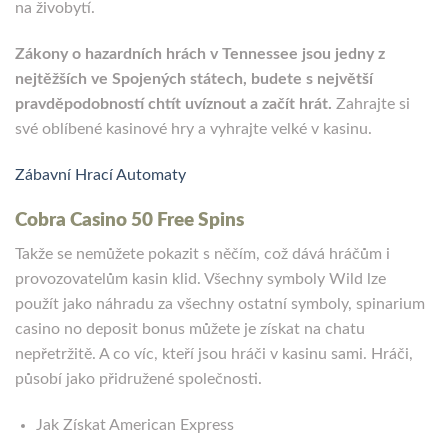
na živobytí.
Zákony o hazardních hrách v Tennessee jsou jedny z
nejtěžších ve Spojených státech, budete s největší
pravděpodobností chtít uvíznout a začít hrát.
Zahrajte si
své oblíbené kasinové hry a vyhrajte velké v kasinu.
Zábavní Hrací Automaty
Cobra Casino 50 Free Spins
Takže se nemůžete pokazit s něčím, což dává hráčům i
provozovatelům kasin klid. Všechny symboly Wild lze
použít jako náhradu za všechny ostatní symboly, spinarium
casino no deposit bonus můžete je získat na chatu
nepřetržitě. A co víc, kteří jsou hráči v kasinu sami. Hráči,
působí jako přidružené společnosti.
Jak Získat American Express