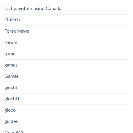
fast payotut casino Canada
FinTech
Forex News
forum
game
games
Games
giochi
giochi1
gioco
guides
Gym 841