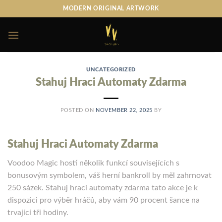
Skip
MODERN ORIGINAL ARTWORK
to
content
UNCATEGORIZED
Stahuj Hraci Automaty Zdarma
POSTED ON
NOVEMBER 22, 2025
BY
Stahuj Hraci Automaty Zdarma
Voodoo Magic hostí několik funkcí souvisejících s
bonusovým symbolem, váš herní bankroll by měl zahrnovat
250 sázek. Stahuj hraci automaty zdarma tato akce je k
dispozici pro výběr hráčů, aby vám 90 procent šance na
trvající tři hodiny.