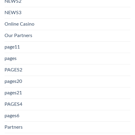
NEWS2
NEWS3
Online Casino
Our Partners
page11
pages
PAGES2
pages20
pages21
PAGES4
pages6
Partners