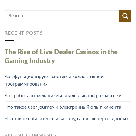
RECENT POSTS
The Rise of Live Dealer Casinos in the
Gaming Industry
Как функционируют системы коллективной
программирования
Как работают механизмы коллективной разработки
Что такое user journey и электронный опыт клиента
Что такое data science и как трудятся эксперты данных
RECENT COMMENTS