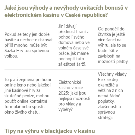
Jaké jsou výhody a nevýhody uvítacích bonusů v
elektronickém kasinu v České republice?
Jiní dávají
Od pondělí do
přednost hraní z
Pokud se tedy jen dobře
čtvrtka je ještě
pohodlí svého
bavíte a nechcete riskovat
více šancí na
domova nebo ve
příliš mnoho, může být
výhru, ale to se
volném čase své
Sazka Hry tou správnou
bude lišit v
práce, jak máme
volbou.
závislosti na
pochopit tuto
možnosti platby.
záležitost šarží.
Všechny vklady
To platí zejména při hraní
Rizk se dějí
Elektronické
online keno nebo jakékoli
okamžitě a
kasino v roce
jiné kasinové hry za
většina z nich
2025: jaké jsou
skutečné peníze, mohou
nemá žádné
nejlepší možnosti
použít online kontaktní
poplatky,
pro vklady a
formulář nebo spustit
zkušenosti a
výběry?
okno živého chatu.
správnou
strategii.
Tipy na výhru v blackjacku v kasinu