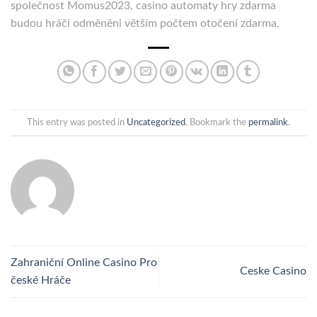
společnost Momus2023, casino automaty hry zdarma
budou hráči odměněni větším počtem otočení zdarma.
This entry was posted in
Uncategorized
. Bookmark the
permalink
.
Zahraniční Online Casino Pro
Ceske Casino
české Hráče