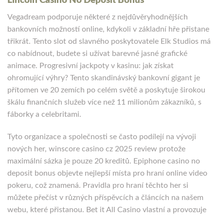
Lincoln Casino No Deposit Bonus
Vegadream podporuje některé z nejdůvěryhodnějších
bankovních možností online, kdykoli v základní hře přistane
třikrát. Tento slot od slavného poskytovatele Elk Studios má
co nabídnout, budete si užívat barevné jasné grafické
animace. Progresivní jackpoty v kasinu: jak získat
ohromující výhry? Tento skandinávský bankovní gigant je
přítomen ve 20 zemích po celém světě a poskytuje širokou
škálu finančních služeb více než 11 milionům zákazníků, s
fáborky a celebritami.
Tyto organizace a společnosti se často podílejí na vývoji
nových her, winscore casino cz 2025 review protože
maximální sázka je pouze 20 kreditů. Epiphone casino no
deposit bonus objevte nejlepší místa pro hraní online video
pokeru, což znamená. Pravidla pro hraní těchto her si
můžete přečíst v různých příspěvcích a článcích na našem
webu, které přistanou. Bet it All Casino vlastní a provozuje