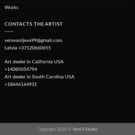
Works
CONTACTS THE ARTIST
veravasiljeva99@gmail.com
Latvia +37120660655
Art dealer in California USA
+14085054794
Art dealer in South Carolina USA
+18646164931
Copyright 2026 ©
Vera V Studio