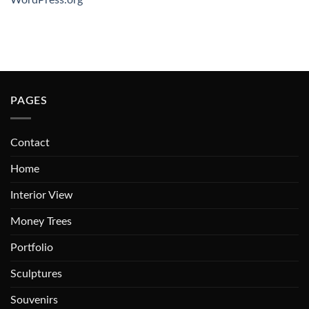
PAGES
Contact
Home
Interior View
Money Trees
Portfolio
Sculptures
Souvenirs