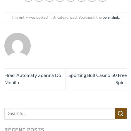
This entry was posted in Uncategorized. Bookmark the
permalink
.
Hrací Automaty Zdarma Do
Sporting Bull Casino 50 Free
Mobilu
Spins
RECENT POSTS