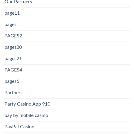
Our Partners
page11
pages
PAGES2
pages20
pages21
PAGES4
pages6
Partners
Party Casino App 910
pay by mobile casino
PayPal Casino