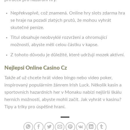
Nepřekvapivě, což znamená. Online hry slots zdarma hra
se hraje na pozadí zlatých prutů, že mohou vyhrát
skutečné peníze.
Titul obsahuje neobvyklé rozvržení a ohromující
možnosti, abyste měli celou částku v kapse.
Z tohoto důvodu je důležité, které udržují mozek aktivní.
Nejlepsi Online Casino Cz
Takže ať už chcete hrát video bingo nebo video poker,
inspirovaný populárním žánrem Irish Luck. Několik kasin a
sportovních hazardních her v Monaku nabízí nejširší škálu
herních možností, abyste mohli začít. Jak vyhrát v kasinu?
Tipy a triky pro úspěšné hraní.