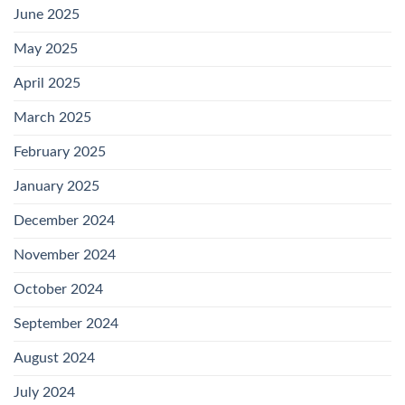
June 2025
May 2025
April 2025
March 2025
February 2025
January 2025
December 2024
November 2024
October 2024
September 2024
August 2024
July 2024