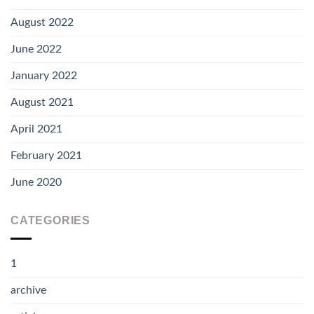
August 2022
June 2022
January 2022
August 2021
April 2021
February 2021
June 2020
CATEGORIES
1
archive